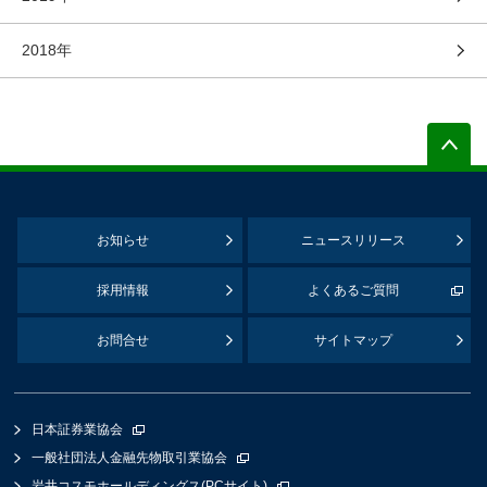
2018年
お知らせ
ニュースリリース
採用情報
よくあるご質問
お問合せ
サイトマップ
日本証券業協会
一般社団法人金融先物取引業協会
岩井コスモホールディングス(PCサイト)