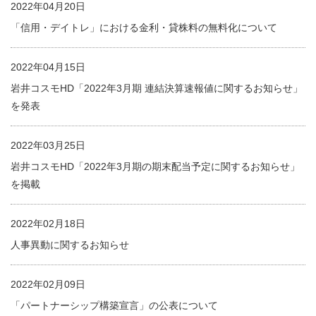
2022年04月20日
「信用・デイトレ」における金利・貸株料の無料化について
2022年04月15日
岩井コスモHD「2022年3月期 連結決算速報値に関するお知らせ」
を発表
2022年03月25日
岩井コスモHD「2022年3月期の期末配当予定に関するお知らせ」
を掲載
2022年02月18日
人事異動に関するお知らせ
2022年02月09日
「パートナーシップ構築宣言」の公表について