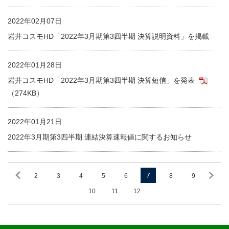
2022年02月07日
岩井コスモHD「2022年3月期第3四半期 決算説明資料」を掲載
2022年01月28日
岩井コスモHD「2022年3月期第3四半期 決算短信」を発表
（274KB）
2022年01月21日
2022年3月期第3四半期 連結決算速報値に関するお知らせ
7
2
3
4
5
6
8
9
10
11
12