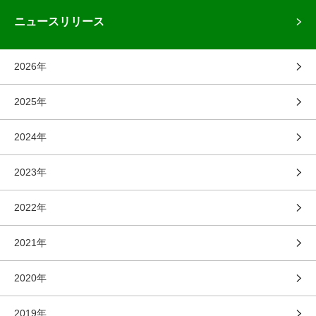
ニュースリリース
2026年
2025年
2024年
2023年
2022年
2021年
2020年
2019年