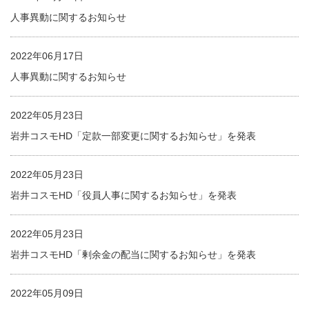
人事異動に関するお知らせ
2022年06月17日
人事異動に関するお知らせ
2022年05月23日
岩井コスモHD「定款一部変更に関するお知らせ」を発表
2022年05月23日
岩井コスモHD「役員人事に関するお知らせ」を発表
2022年05月23日
岩井コスモHD「剰余金の配当に関するお知らせ」を発表
2022年05月09日