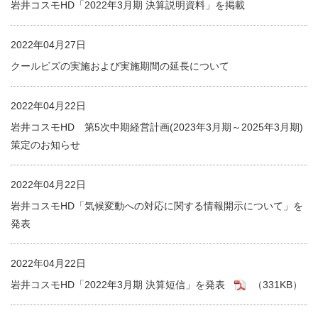
岩井コスモHD「2022年3月期 決算説明資料」を掲載
2022年04月27日
クールビズの実施および実施期間の延長について
2022年04月22日
岩井コスモHD 第5次中期経営計画(2023年3月期～2025年3月期)
策定のお知らせ
2022年04月22日
岩井コスモHD「気候変動への対応に関する情報開示について」を
発表
2022年04月22日
岩井コスモHD「2022年3月期 決算短信」を発表
（331KB）