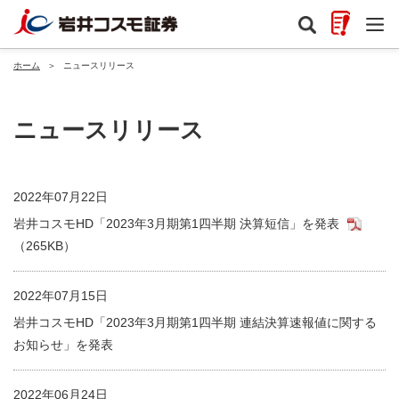
ホーム
＞
ニュースリリース
ニュースリリース
2022年07月22日
岩井コスモHD「2023年3月期第1四半期 決算短信」を発表
（265KB）
2022年07月15日
岩井コスモHD「2023年3月期第1四半期 連結決算速報値に関する
お知らせ」を発表
2022年06月24日