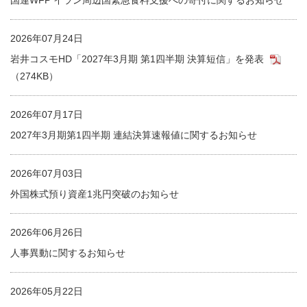
国連WFP イラン周辺国緊急食料支援への寄付に関するお知らせ
2026年07月24日
岩井コスモHD「2027年3月期 第1四半期 決算短信」を発表
（274KB）
2026年07月17日
2027年3月期第1四半期 連結決算速報値に関するお知らせ
2026年07月03日
外国株式預り資産1兆円突破のお知らせ
2026年06月26日
人事異動に関するお知らせ
2026年05月22日