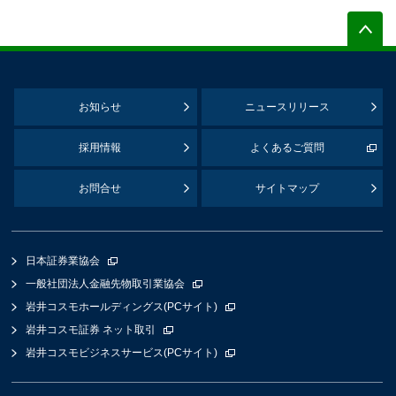
お知らせ
ニュースリリース
採用情報
よくあるご質問
お問合せ
サイトマップ
日本証券業協会
一般社団法人金融先物取引業協会
岩井コスモホールディングス(PCサイト)
岩井コスモ証券 ネット取引
岩井コスモビジネスサービス(PCサイト)