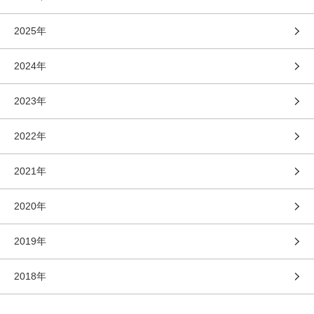
2025年
2024年
2023年
2022年
2021年
2020年
2019年
2018年