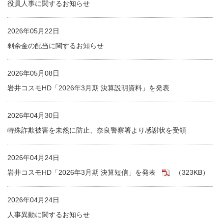
役員人事に関するお知らせ
2026年05月22日
剰余金の配当に関するお知らせ
2026年05月08日
岩井コスモHD「2026年3月期 決算説明資料」を発表
2026年04月30日
特殊詐欺被害を未然に防止、奈良警察署より感謝状を受領
2026年04月24日
岩井コスモHD「2026年3月期 決算短信」を発表
（323KB）
2026年04月24日
人事異動に関するお知らせ