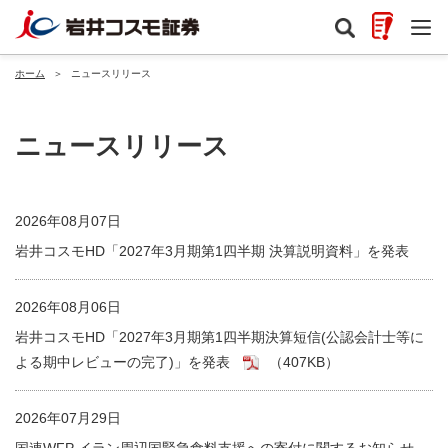
ホーム
＞
ニュースリリース
ニュースリリース
2026年08月07日
岩井コスモHD「2027年3月期第1四半期 決算説明資料」を発表
2026年08月06日
岩井コスモHD「2027年3月期第1四半期決算短信(公認会計士等に
よる期中レビューの完了)」を発表
（407KB）
2026年07月29日