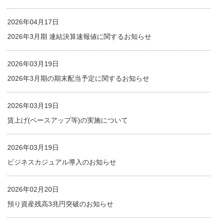
2026年04月17日
2026年3月期 連結決算速報値に関するお知らせ
2026年03月19日
2026年3月期の期末配当予定に関するお知らせ
2026年03月19日
賃上げ(ベースアップ等)の実施について
2026年03月19日
ビジネスカジュアル導入のお知らせ
2026年02月20日
預り資産残高3兆円突破のお知らせ