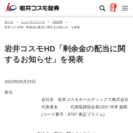
ホーム
＞
ニュースリリース
＞
2022年
＞
岩井コスモHD「剰余金の配当に関するお知らせ」を発表
岩井コスモHD「剰余金の配当に関
するお知らせ」を発表
2022年05月23日
各位
会社名 岩井コスモホールディングス株式会社
代表者名 代表取締役会長CEO 沖津 嘉昭
(コード番号：8707 東証プライム)