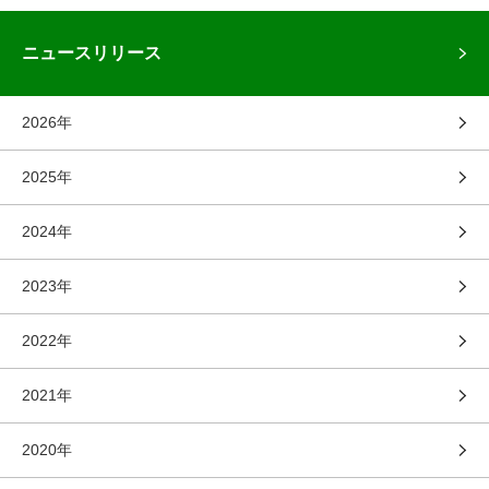
ニュースリリース
2026年
2025年
2024年
2023年
2022年
2021年
2020年