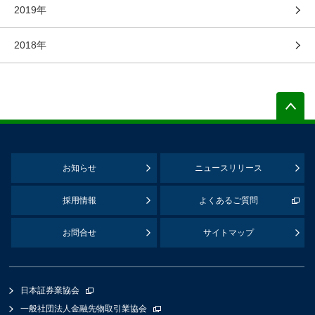
2019年
2018年
お知らせ
ニュースリリース
採用情報
よくあるご質問
お問合せ
サイトマップ
日本証券業協会
一般社団法人金融先物取引業協会