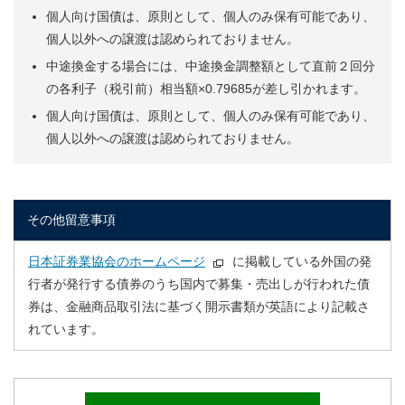
個人向け国債は、原則として、個人のみ保有可能であり、
個人以外への譲渡は認められておりません。
中途換金する場合には、中途換金調整額として直前２回分
の各利子（税引前）相当額×0.79685が差し引かれます。
個人向け国債は、原則として、個人のみ保有可能であり、
個人以外への譲渡は認められておりません。
その他留意事項
日本証券業協会のホームページ
に掲載している外国の発
行者が発行する債券のうち国内で募集・売出しが行われた債
券は、金融商品取引法に基づく開示書類が英語により記載さ
れています。