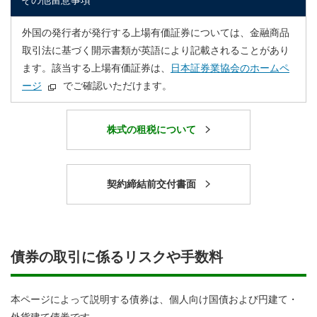
その他留意事項
外国の発行者が発行する上場有価証券については、金融商品
取引法に基づく開示書類が英語により記載されることがあり
ます。該当する上場有価証券は、
日本証券業協会のホームペ
ージ
でご確認いただけます。
株式の租税について
契約締結前交付書面
債券の取引に係るリスクや手数料
本ページによって説明する債券は、個人向け国債および円建て・