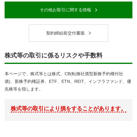
その他お取引に関する情報
契約締結前交付書面
株式等の取引に係るリスクや手数料
本ページで、株式等とは株式、CB(転換社債型新株予約権付社
債)、新株予約権証券、ETF、ETN、REIT、インフラファンド、優
先株等を指します。
株式等の取引により損をすることがあります。