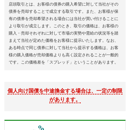
店頭取引とは、お客様の債券の購入希望に対して当社がその
債券を売却することで成立する取引です。また、お客様が保
有の債券を売却希望される場合には当社が買い付けることに
より取引が成立します。このとき、取引の価格は、お客様の
購入・売却それぞれに対して市場の実勢や需給の状況等を踏
まえて当社が定めた価格をお客様に提示いたします。なお、
ある時点で同じ債券に対して当社から提示する価格は、お客
様の購入価格が売却価格よりも高く設定されることが一般的
です。この価格差を「スプレッド」ということがあります。
個人向け国債を中途換金する場合は、一定の制限
があります。