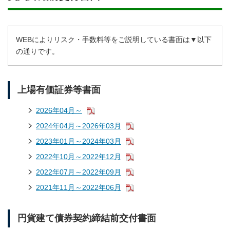
WEBによりリスク・手数料等をご説明している書面は▼以下
の通りです。
上場有価証券等書面
2026年04月～
2024年04月～2026年03月
2023年01月～2024年03月
2022年10月～2022年12月
2022年07月～2022年09月
2021年11月～2022年06月
円貨建て債券契約締結前交付書面