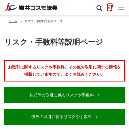
ホーム
＞
リスク・手数料等説明ページ
リスク・手数料等説明ページ
お取引に関するリスクや手数料、その他お取引に関する情報を
掲載していますので、よくお読みください。
株式等の取引に係るリスクや手数料
債券の取引に係るリスクや手数料