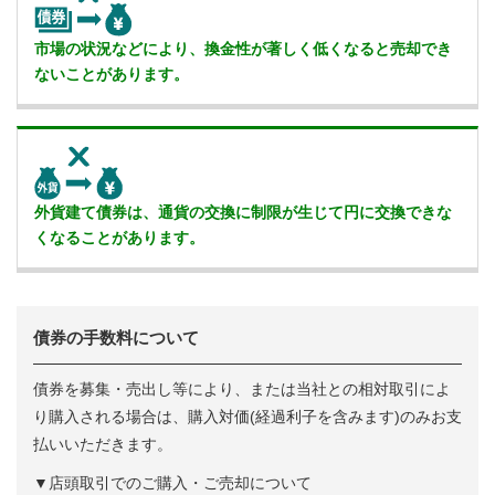
市場の状況などにより、換金性が著しく低くなると売却でき
ないことがあります。
外貨建て債券は、通貨の交換に制限が生じて円に交換できな
くなることがあります。
債券の手数料について
債券を募集・売出し等により、または当社との相対取引によ
り購入される場合は、購入対価(経過利子を含みます)のみお支
払いいただきます。
▼店頭取引でのご購入・ご売却について