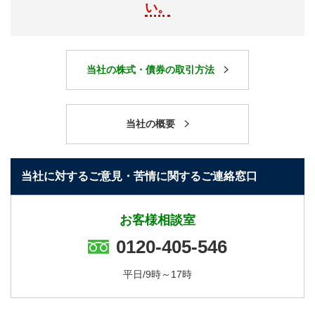
い。
当社の株式・債券の取引方法
当社の概要
当社に対するご意見・苦情に関するご連絡窓口
お客様相談室
0120-405-546
平日/9時～17時