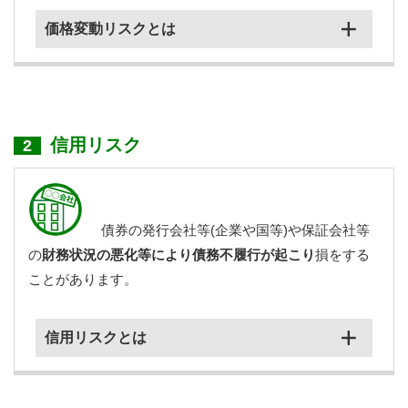
価格変動リスクとは
信用リスク
2
債券の発行会社等(企業や国等)や保証会社等
の
財務状況の悪化等により債務不履行が起こり
損をする
ことがあります。
信用リスクとは