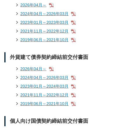
2026年04月～
2024年04月～2026年03月
2023年01月～2023年03月
2021年11月～2022年12月
2019年06月～2021年10月
外貨建て債券契約締結前交付書面
2026年04月～
2024年04月～2026年03月
2023年01月～2024年03月
2021年11月～2022年12月
2019年06月～2021年10月
個人向け国債契約締結前交付書面