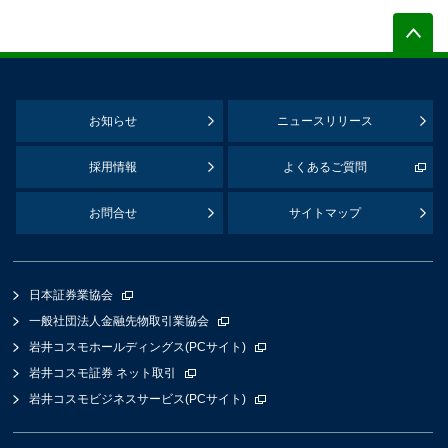
お知らせ
ニュースリリース
採用情報
よくあるご質問
お問合せ
サイトマップ
日本証券業協会
一般社団法人金融先物取引業協会
岩井コスモホールディングス(PCサイト)
岩井コスモ証券 ネット取引
岩井コスモビジネスサービス(PCサイト)