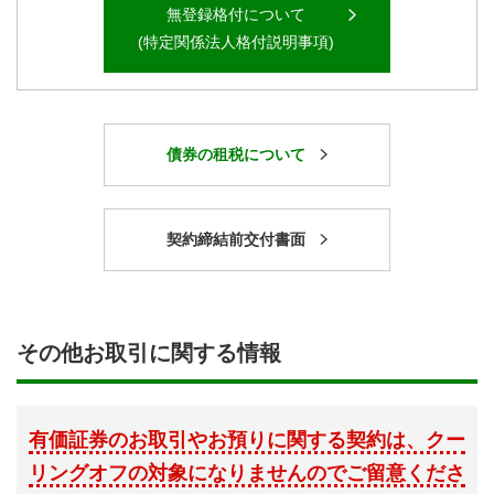
無登録格付について
(特定関係法人格付説明事項)
債券の租税について
契約締結前交付書面
その他お取引に関する情報
有価証券のお取引やお預りに関する契約は、クー
リングオフの対象になりませんのでご留意くださ