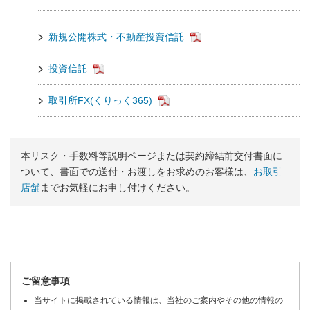
新規公開株式・不動産投資信託
投資信託
取引所FX(くりっく365)
本リスク・手数料等説明ページまたは契約締結前交付書面に
ついて、書面での送付・お渡しをお求めのお客様は、
お取引
店舗
までお気軽にお申し付けください。
ご留意事項
当サイトに掲載されている情報は、当社のご案内やその他の情報の