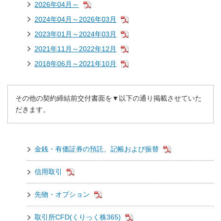
2026年04月～
2024年04月～2026年03月
2023年01月～2024年03月
2021年11月～2022年12月
2018年06月～2021年10月
その他の契約締結前交付書面を▼以下の通り掲載させていた
だきます。
金銭・有価証券の預託、記帳および振替
信用取引
先物・オプション
取引所CFD(くりっく株365)