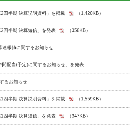
期第2四半期 決算説明資料」を掲載
（1,420KB）
第2四半期 決算短信」を発表
（358KB）
結決算速報値に関するお知らせ
 中間配当(予定)に関するお知らせ」を発表
するお知らせ
期第1四半期 決算説明資料」を掲載
（1,559KB）
第1四半期 決算短信」を発表
（347KB）