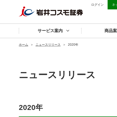
ログイン
ネ
サービス案内
商品案
ホーム
＞
ニュースリリース
＞
2020年
ニュースリリース
2020年