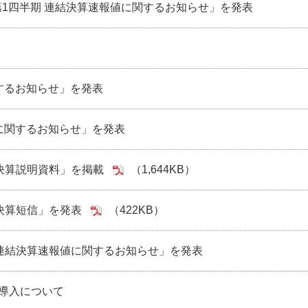
期第1四半期 連結決算速報値に関するお知らせ」を発表
するお知らせ」を発表
に関するお知らせ」を発表
 決算説明資料」を掲載
（1,644KB）
 決算短信」を発表
（422KB）
期 連結決算速報値に関するお知らせ」を発表
ム導入について