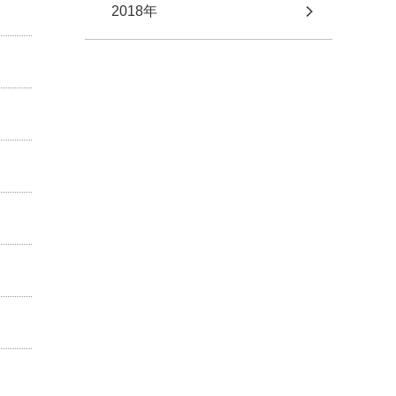
2018年