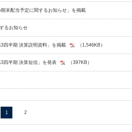
期の期末配当予定に関するお知らせ」を掲載
するお知らせ
期第3四半期 決算説明資料」を掲載
（1,546KB）
第3四半期 決算短信」を発表
（397KB）
1
2