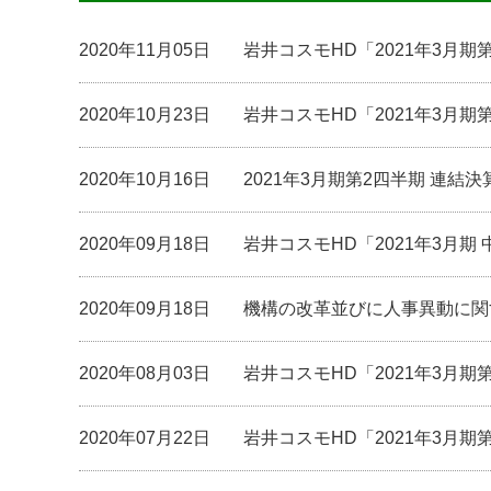
2020年11月05日
岩井コスモHD「2021年3月
2020年10月23日
岩井コスモHD「2021年3月期
2020年10月16日
2021年3月期第2四半期 連
2020年09月18日
岩井コスモHD「2021年3月期
2020年09月18日
機構の改革並びに人事異動に関
2020年08月03日
岩井コスモHD「2021年3月
2020年07月22日
岩井コスモHD「2021年3月期