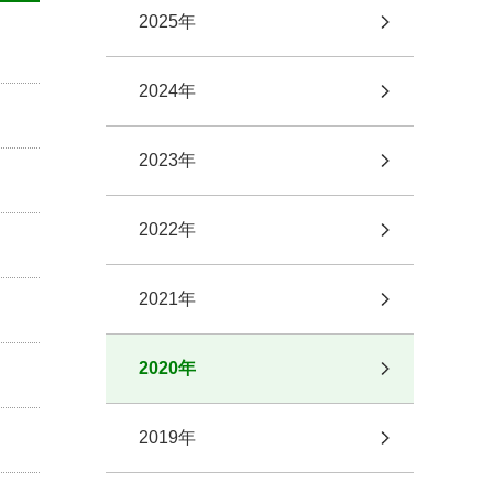
2025年
2024年
2023年
2022年
2021年
2020年
2019年