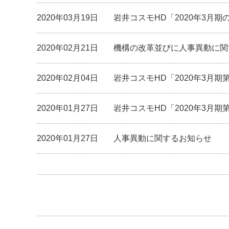
2020年03月19日
岩井コスモHD「2020年3月
2020年02月21日
機構の改革並びに人事異動に関
2020年02月04日
岩井コスモHD「2020年3月
2020年01月27日
岩井コスモHD「2020年3月期
2020年01月27日
人事異動に関するお知らせ