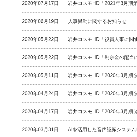
2020年07月17日
岩井コスモHD「2021年3月
2020年06月19日
人事異動に関するお知らせ
2020年05月22日
岩井コスモHD「役員人事に関
2020年05月22日
岩井コスモHD「剰余金の配当
2020年05月11日
岩井コスモHD「2020年3月期
2020年04月24日
岩井コスモHD「2020年3月期
2020年04月17日
岩井コスモHD「2020年3月
2020年03月31日
AIを活用した音声認識システ