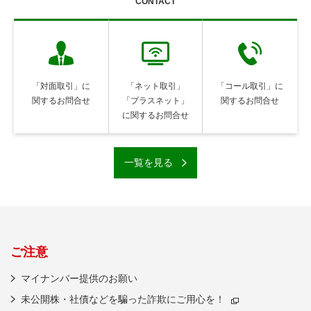
CONTACT
「対面取引」に
「ネット取引」
「コール取引」に
関するお問合せ
「プラスネット」
関するお問合せ
に
関するお問合せ
一覧を見る
ご注意
マイナンバー提供のお願い
未公開株・社債などを騙った詐欺にご用心を！