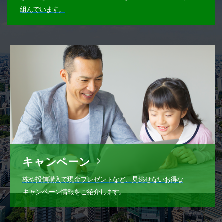
組んでいます。
キャンペーン
株や投信購入で現金プレゼントなど、見逃せないお得な
キャンペーン情報をご紹介します。