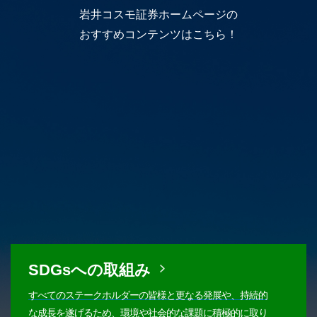
岩井コスモ証券ホームページの
おすすめコンテンツはこちら！
SDGsへの取組み
すべてのステークホルダーの皆様と更なる発展や、持続的
な成長を遂げるため、環境や社会的な課題に積極的に取り