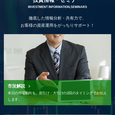
INVESTMENT INFORMATION,SEMINARS
徹底した情報分析・共有力で、
お客様の資産運用をがっちりサポート！
市況解説
本日の市場動向を、前引け・大引けの2回のタイミングでお伝え
します。