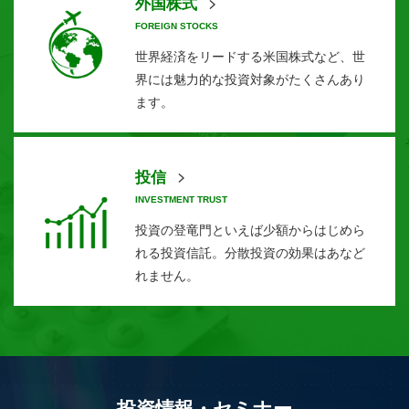
外国株式
FOREIGN STOCKS
世界経済をリードする米国株式など、世
界には魅力的な投資対象がたくさんあり
ます。
投信
INVESTMENT TRUST
投資の登竜門といえば少額からはじめら
れる投資信託。分散投資の効果はあなど
れません。
投資情報・セミナー