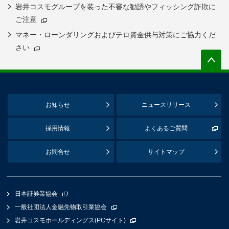
岩井コスモグループを装った不審な勧誘やフィッシング詐欺に
ご注意
マネー・ローンダリングおよびテロ資金供与対策にご協力くだ
さい
お知らせ
ニュースリリース
採用情報
よくあるご質問
お問合せ
サイトマップ
日本証券業協会
一般社団法人金融先物取引業協会
岩井コスモホールディングス(PCサイト)