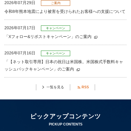
2026年07月29日
ご案内
令和8年熊本地震により被害を受けられたお客様への支援について
2026年07月17日
キャンペーン
「Xフォロー&リポストキャンペーン」のご案内
2026年07月16日
キャンペーン
「【ネット取引専用】日本の祝日は米国株。米国株式手数料キャ
ッシュバックキャンペーン」のご案内
一覧を見る
RSS
ピックアップコンテンツ
PICKUP CONTENTS