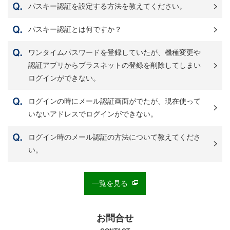
パスキー認証を設定する方法を教えてください。
パスキー認証とは何ですか？
ワンタイムパスワードを登録していたが、機種変更や
認証アプリからプラスネットの登録を削除してしまい
ログインができない。
ログインの時にメール認証画面がでたが、現在使って
いないアドレスでログインができない。
ログイン時のメール認証の方法について教えてくださ
い。
一覧を見る
お問合せ