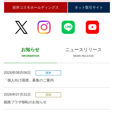
岩井コスモホールディングス
ネット取引サイト
お知らせ
ニュースリリース
INFORMATION
NEWS RELEASE
2026年08月06日
債券
「個人向け国債」募集のご案内
2026年07月31日
店頭
姫路プラザ移転のお知らせ