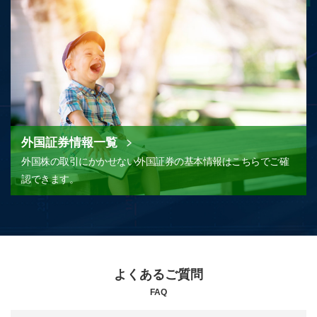
外国証券情報一覧
外国株の取引にかかせない外国証券の基本情報はこちらでご確
認できます。
よくあるご質問
FAQ