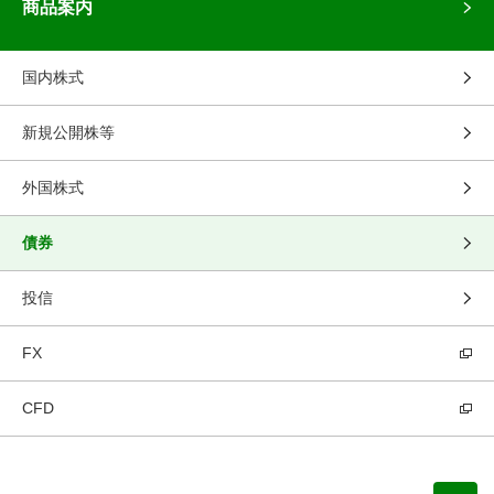
商品案内
国内株式
新規公開株等
外国株式
債券
投信
FX
CFD