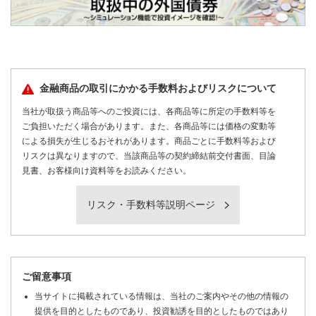
金融商品の取引にかかる手数料およびリスクについて
当社が取扱う商品等へのご投資には、各商品等に所定の手数料等を
ご負担いただく場合があります。また、各商品等には価格の変動等
による損失が生じるおそれがあります。商品ごとに手数料等および
リスクは異なりますので、当該商品等の契約締結前交付書面、目論
見書、お客様向け資料等をお読みください。
リスク・手数料等説明ページ
ご留意事項
当サイトに掲載されている情報は、当社のご案内やその他の情報の
提供を目的としたものであり、投資勧誘を目的としたものではあり