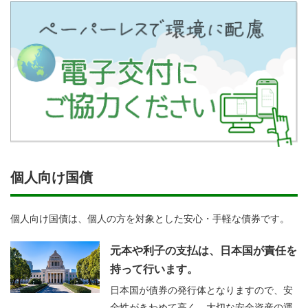
個人向け国債
個人向け国債は、個人の方を対象とした安心・手軽な債券です。
元本や利子の支払は、日本国が責任を
持って行います。
日本国が債券の発行体となりますので、安
全性がきわめて高く、大切な安全資産の運