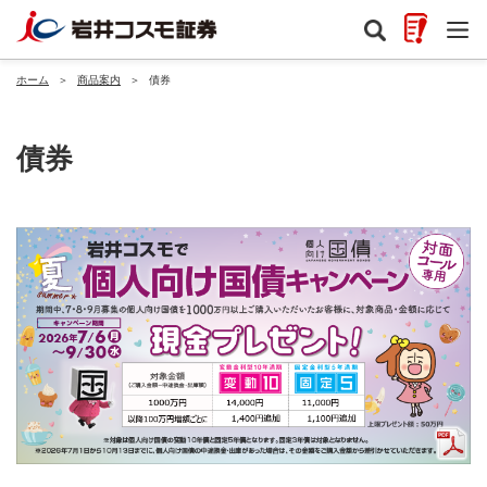
ホーム
＞
商品案内
＞
債券
債券