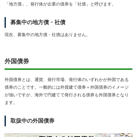
「地方債」、発行体が企業の債券を「社債」と呼びます。
募集中の地方債・社債
現在、募集中の地方債・社債はありません。
外国債券
外国債券とは、通貨、発行市場、発行体のいずれかが外国である
債券のことです。一般的には外貨建て債券＝外国債券のイメージ
が強いですが、海外で円建てで発行される債券も外国債券となり
ます。
取扱中の外国債券