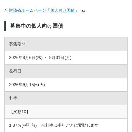
財務省ホームページ「個人向け国債」
募集中の個人向け国債
募集期間
2026年8月6日(木) ～ 8月31日(月)
発行日
2026年9月15日(火)
利率
【変動10】
1.87％(税引前) ※利率は半年ごとに変動します