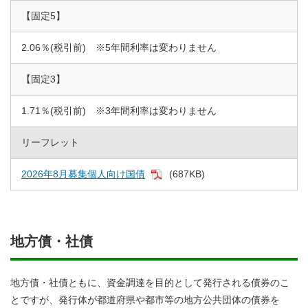
【固定5】
2.06％(税引前) ※5年間利率は変わりません
【固定3】
1.71％(税引前) ※3年間利率は変わりません
リーフレット
2026年8月募集個人向け国債
(687KB)
地方債・社債
地方債・社債ともに、資金調達を目的として発行される債券のこ
とですが、発行体が都道府県や都市等の地方公共団体の債券を