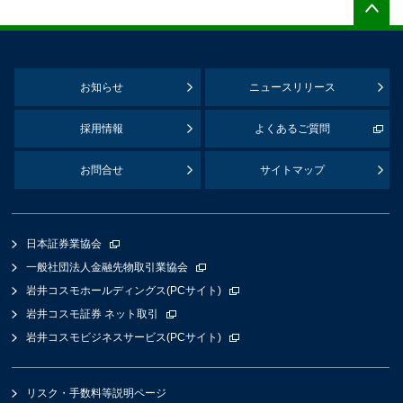
お知らせ
ニュースリリース
採用情報
よくあるご質問
お問合せ
サイトマップ
日本証券業協会
一般社団法人金融先物取引業協会
岩井コスモホールディングス(PCサイト)
岩井コスモ証券 ネット取引
岩井コスモビジネスサービス(PCサイト)
リスク・手数料等説明ページ