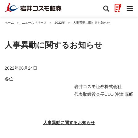
ホーム
＞
ニュースリリース
＞
2022年
＞
人事異動に関するお知らせ
人事異動に関するお知らせ
2022年06月24日
各位
岩井コスモ証券株式会社
代表取締役会長CEO 沖津 嘉昭
人事異動に関するお知らせ