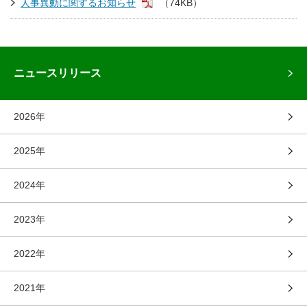
人事異動に関するお知らせ
（74KB）
ニュースリリース
2026年
2025年
2024年
2023年
2022年
2021年