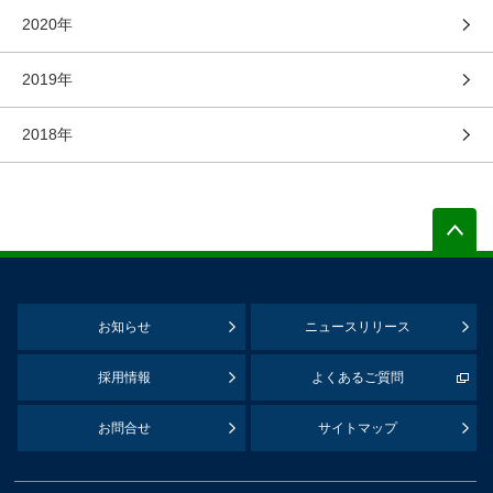
2020年
2019年
2018年
お知らせ
ニュースリリース
採用情報
よくあるご質問
お問合せ
サイトマップ