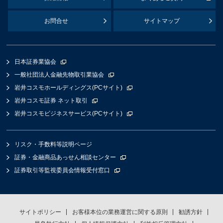
お問合せ
サイトマップ
日本証券業協会
一般社団法人金融先物取引業協会
岩井コスモホールディングス(PCサイト)
岩井コスモ証券 ネット取引
岩井コスモビジネスサービス(PCサイト)
リスク・手数料等説明ページ
証券・金融商品あっせん相談センター
証券取引等監視委員会情報受付窓口
サイトポリシー
お客様本位の業務運営に関する原則
勧誘方針