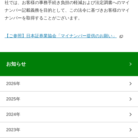
社では、お客様の事務手続き負担の軽減および法定調書へのマイ
ナンバー記載義務を目的として、この法令に基づきお客様のマイ
ナンバーを取得することがございます。
【ご参照】日本証券業協会「マイナンバー提供のお願い」
お知らせ
2026年
2025年
2024年
2023年