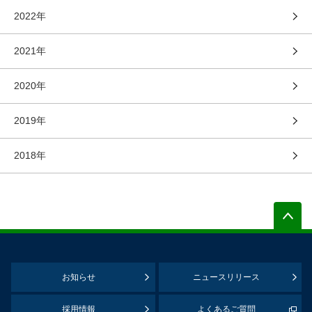
2022年
2021年
2020年
2019年
2018年
お知らせ
ニュースリリース
採用情報
よくあるご質問