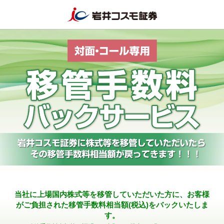
当社に上場国内株式等を移管していただいた方に、お客様
がご負担された移管手数料相当額(税込)をバックいたしま
す。