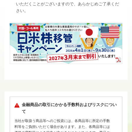
いただくことがございますので、あらかじめご了承くだ
さい。
金融商品の取引にかかる手数料およびリスクについ
て
当社が取扱う商品等へのご投資には、各商品等に所定の手数
料等をご負担いただく場合があります。また、各商品等には