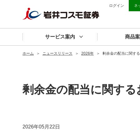
ログイン
ネ
サービス案内
商品案
ホーム
＞
ニュースリリース
＞
2026年
＞
剰余金の配当に関する
剰余金の配当に関する
2026年05月22日