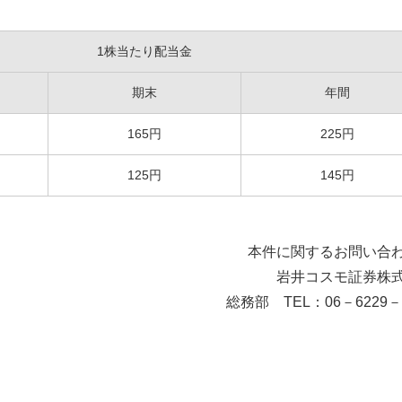
1株当たり配当金
期末
年間
165円
225円
125円
145円
本件に関するお問い合
岩井コスモ証券株
総務部 TEL：06－6229－