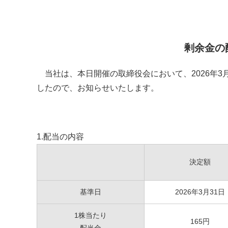
剰余金の
当社は、本日開催の取締役会において、2026年3
したので、お知らせいたします。
1.配当の内容
決定額
基準日
2026年3月31日
1株当たり
165円