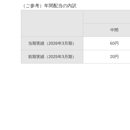
（ご参考）年間配当の内訳
中間
当期実績（2026年3月期）
60円
前期実績（2025年3月期）
20円