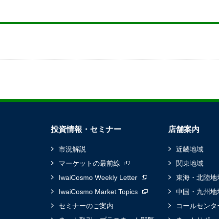
投資情報・セミナー
店舗案内
市況解説
近畿地域
マーケットの最前線
関東地域
IwaiCosmo Weekly Letter
東海・北陸地
IwaiCosmo Market Topics
中国・九州地
セミナーのご案内
コールセンタ