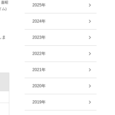
 嘉昭
2025年
ム)
2024年
しま
2023年
2022年
2021年
2020年
2019年