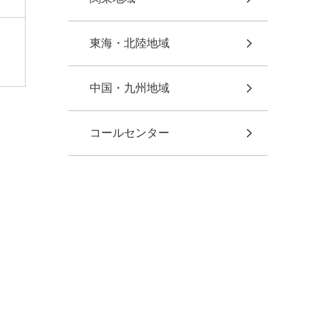
東海・北陸地域
中国・九州地域
コールセンター