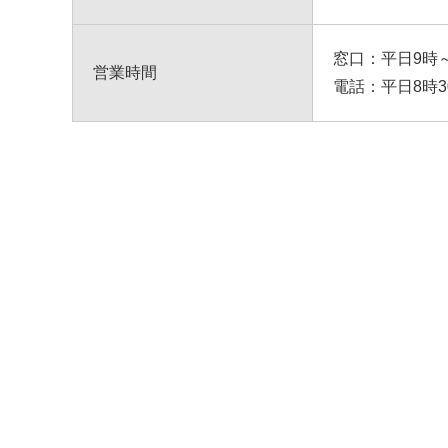
窓口：平日9時～
営業時間
電話：平日8時3