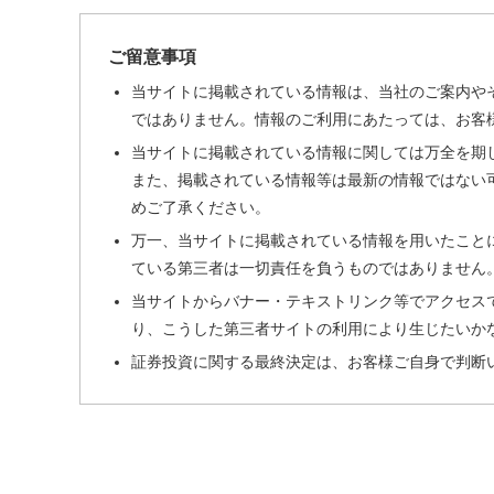
ご留意事項
当サイトに掲載されている情報は、当社のご案内や
ではありません。情報のご利用にあたっては、お客
当サイトに掲載されている情報に関しては万全を期
また、掲載されている情報等は最新の情報ではない
めご了承ください。
万一、当サイトに掲載されている情報を用いたこと
ている第三者は一切責任を負うものではありません
当サイトからバナー・テキストリンク等でアクセス
り、こうした第三者サイトの利用により生じたいか
証券投資に関する最終決定は、お客様ご自身で判断