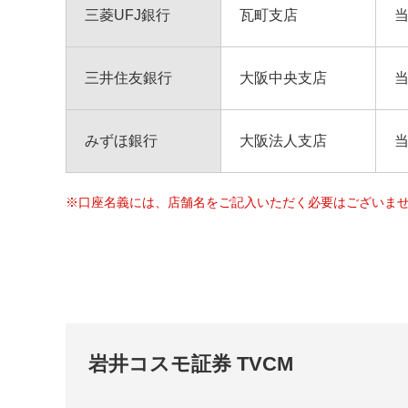
三菱UFJ銀行
瓦町支店
三井住友銀行
大阪中央支店
みずほ銀行
大阪法人支店
※口座名義には、店舗名をご記入いただく必要はございま
岩井コスモ証券 TVCM