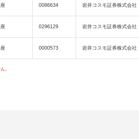
当座
0086634
岩井コスモ証券株式会社
当座
0296129
岩井コスモ証券株式会社
当座
0000573
岩井コスモ証券株式会社
せん。