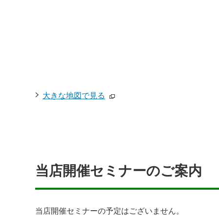
大きな地図で見る
当店開催セミナーのご案内
当店開催セミナーの予定はございません。