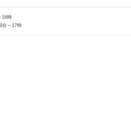
16時
0分～17時