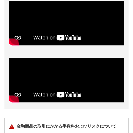
金融商品の取引にかかる手数料およびリスクについて