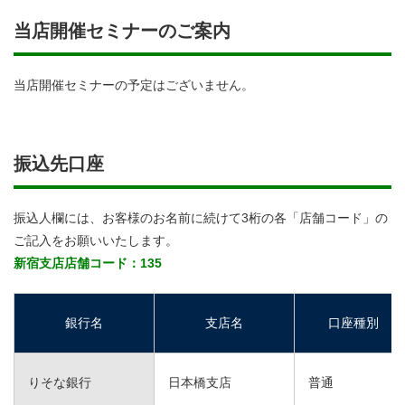
当店開催セミナーのご案内
当店開催セミナーの予定はございません。
振込先口座
振込人欄には、お客様のお名前に続けて3桁の各「店舗コード」の
ご記入をお願いいたします。
新宿支店店舗コード：135
銀行名
支店名
口座種別
りそな銀行
日本橋支店
普通