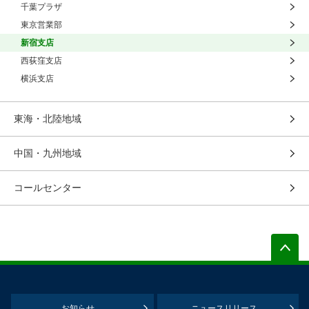
千葉プラザ
東京営業部
新宿支店
西荻窪支店
横浜支店
東海・北陸地域
中国・九州地域
コールセンター
お知らせ
ニュースリリース