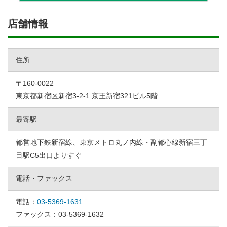
店舗情報
住所
〒160-0022
東京都新宿区新宿3-2-1 京王新宿321ビル5階
最寄駅
都営地下鉄新宿線、東京メトロ丸ノ内線・副都心線新宿三丁
目駅C5出口よりすぐ
電話・ファックス
電話：
03-5369-1631
ファックス：03-5369-1632