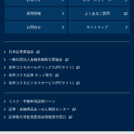
採用情報
よくあるご質問
お問合せ
サイトマップ
日本証券業協会
一般社団法人金融先物取引業協会
岩井コスモホールディングス(PCサイト)
岩井コスモ証券 ネット取引
岩井コスモビジネスサービス(PCサイト)
リスク・手数料等説明ページ
証券・金融商品あっせん相談センター
証券取引等監視委員会情報受付窓口