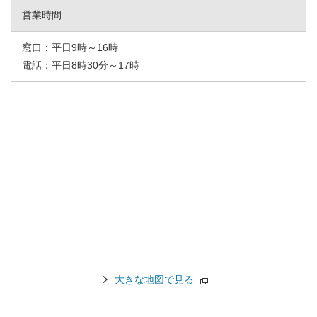
営業時間
窓口：平日9時～16時
電話：平日8時30分～17時
大きな地図で見る