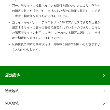
万一、当サイトに掲載されている情報を用いたことにより、何らか
の損害を被った場合でも、当社および当社に情報を提供している第
三者は一切責任を負うものではありません。
当サイトからバナー・テキストリンク等でアクセスできる第三者が
運営するサイトは各々の責任で運営されているものであり、こうし
た第三者サイトの利用により生じたいかなる損害に関しても、当社
は一切責任を負うものではありません。
証券投資に関する最終決定は、お客様ご自身で判断いただきますよ
うお願いいたします。
店舗案内
近畿地域
関東地域