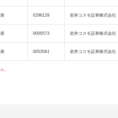
当座
0296129
岩井コスモ証券株式会社
当座
0000573
岩井コスモ証券株式会社
当座
0053561
岩井コスモ証券株式会社
せん。