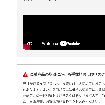
金融商品の取引にかかる手数料およびリスク
当社が取扱う商品等へのご投資には、各商品等に所定の
があります。また、各商品等には価格の変動等による損
商品ごとに手数料等およびリスクは異なりますので、当
面、目論見書、お客様向け資料等をお読みください。