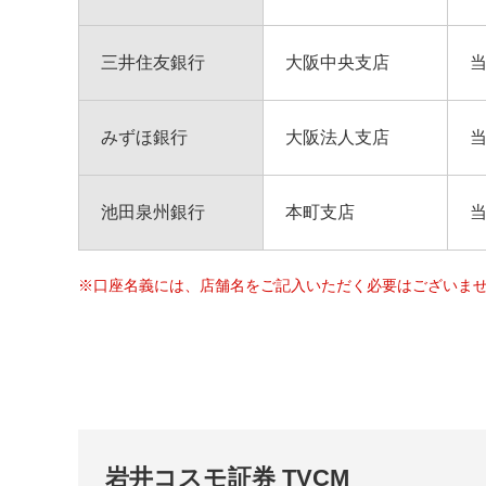
三井住友銀行
大阪中央支店
みずほ銀行
大阪法人支店
池田泉州銀行
本町支店
※口座名義には、店舗名をご記入いただく必要はございま
岩井コスモ証券 TVCM