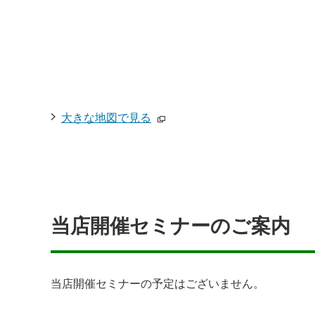
大きな地図で見る
当店開催セミナーのご案内
当店開催セミナーの予定はございません。