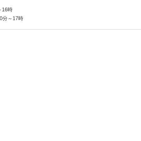
16時
0分～17時