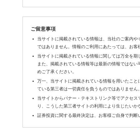
ご留意事項
当サイトに掲載されている情報は、当社のご案内や
ではありません。情報のご利用にあたっては、お客
当サイトに掲載されている情報に関しては万全を期
また、掲載されている情報等は最新の情報ではない
めご了承ください。
万一、当サイトに掲載されている情報を用いたこと
ている第三者は一切責任を負うものではありません
当サイトからバナー・テキストリンク等でアクセス
り、こうした第三者サイトの利用により生じたいか
証券投資に関する最終決定は、お客様ご自身で判断