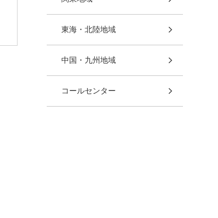
東海・北陸地域
中国・九州地域
コールセンター