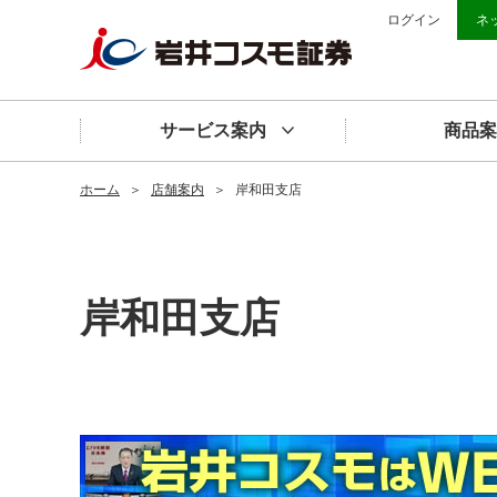
ログイン
ネ
サービス案内
商品案
ホーム
＞
店舗案内
＞
岸和田支店
岸和田支店