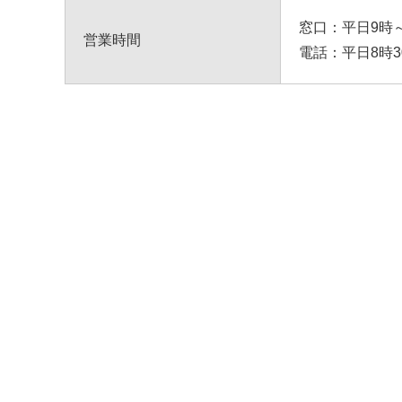
窓口：平日9時～
営業時間
電話：平日8時3