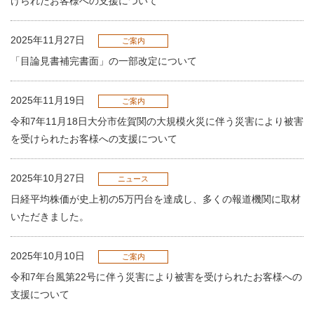
けられたお客様への支援について
2025年11月27日
ご案内
「目論見書補完書面」の一部改定について
2025年11月19日
ご案内
令和7年11月18日大分市佐賀関の大規模火災に伴う災害により被害
を受けられたお客様への支援について
2025年10月27日
ニュース
日経平均株価が史上初の5万円台を達成し、多くの報道機関に取材
いただきました。
2025年10月10日
ご案内
令和7年台風第22号に伴う災害により被害を受けられたお客様への
支援について