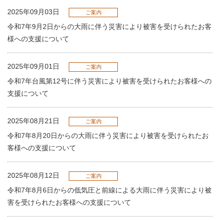
2025年09月03日
ご案内
令和7年9月2日からの大雨に伴う災害により被害を受けられたお客
様への支援について
2025年09月01日
ご案内
令和7年台風第12号に伴う災害により被害を受けられたお客様への
支援について
2025年08月21日
ご案内
令和7年8月20日からの大雨に伴う災害により被害を受けられたお
客様への支援について
2025年08月12日
ご案内
令和7年8月6日からの低気圧と前線による大雨に伴う災害により被
害を受けられたお客様への支援について