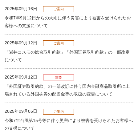
2025年09月16日
ご案内
令和7年9月12日からの大雨に伴う災害により被害を受けられたお
客様への支援について
2025年09月12日
ご案内
「岩井コスモの総合取引約款」「外国証券取引約款」の一部改定
について
2025年09月12日
重要
「外国証券取引約款」の一部改訂に伴う国内金融商品取引所に上
場されている外国株券の配当金等の取扱の変更について
2025年09月05日
ご案内
令和7年台風第15号等に伴う災害により被害を受けられたお客様へ
の支援について