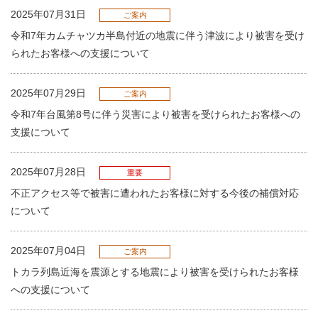
2025年07月31日
ご案内
令和7年カムチャツカ半島付近の地震に伴う津波により被害を受け
られたお客様への支援について
2025年07月29日
ご案内
令和7年台風第8号に伴う災害により被害を受けられたお客様への
支援について
2025年07月28日
重要
不正アクセス等で被害に遭われたお客様に対する今後の補償対応
について
2025年07月04日
ご案内
トカラ列島近海を震源とする地震により被害を受けられたお客様
への支援について