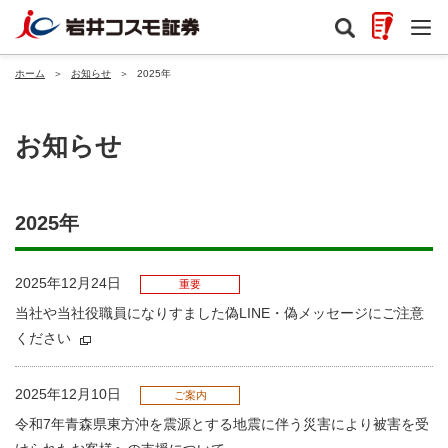
ホーム
＞
お知らせ
＞
2025年
お知らせ
2025年
2025年12月24日
重要
当社や当社役職員になりすました偽LINE・偽メッセージにご注意
ください
2025年12月10日
ご案内
令和7年青森県東方沖を震源とする地震に伴う災害により被害を受