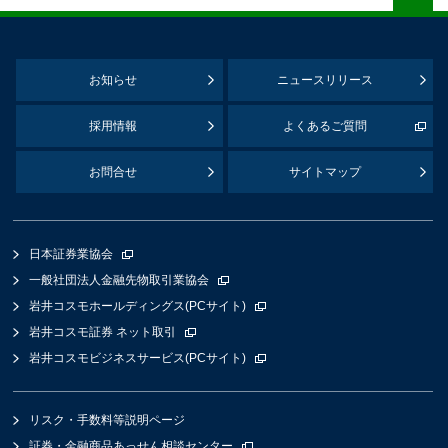
お知らせ
ニュースリリース
採用情報
よくあるご質問
お問合せ
サイトマップ
日本証券業協会
一般社団法人金融先物取引業協会
岩井コスモホールディングス(PCサイト)
岩井コスモ証券 ネット取引
岩井コスモビジネスサービス(PCサイト)
リスク・手数料等説明ページ
証券・金融商品あっせん相談センター