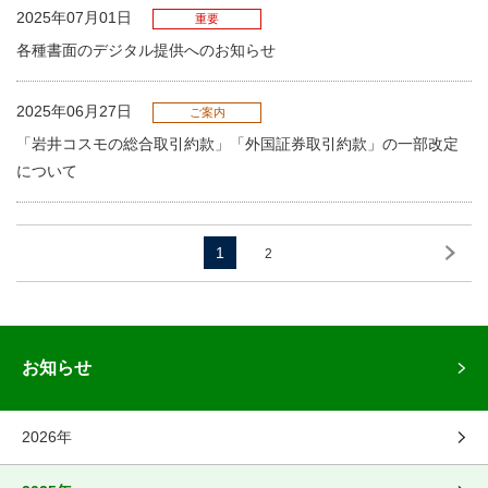
2025年07月01日
重要
各種書面のデジタル提供へのお知らせ
2025年06月27日
ご案内
「岩井コスモの総合取引約款」「外国証券取引約款」の一部改定
について
1
2
お知らせ
2026年