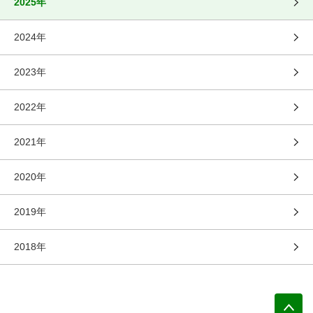
2025年
2024年
2023年
2022年
2021年
2020年
2019年
2018年