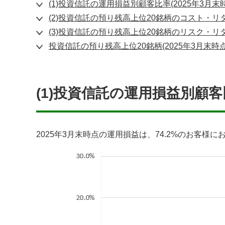
(1)投資信託の運用損益別顧客比率(2025年3月末
(2)投資信託の預り残高上位20銘柄のコスト・リター
(3)投資信託の預り残高上位20銘柄のリスク・リター
投資信託の預り残高上位20銘柄(2025年3月末時点
(1)投資信託の運用損益別顧客比
2025年3月末時点の運用損益は、74.2%のお客様