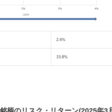
2.4%
15.8%
0銘柄のリスク・リターン(2025年3