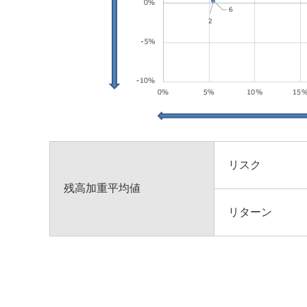
リスク
残高加重平均値
リターン