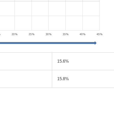
15.6%
15.8%