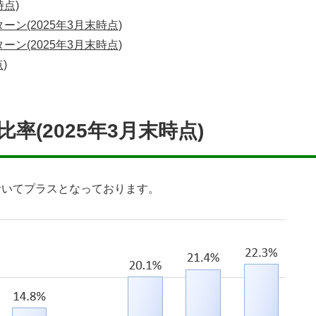
時点)
ン(2025年3月末時点)
ン(2025年3月末時点)
)
率(2025年3月末時点)
においてプラスとなっております。