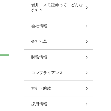
岩井コスモ証券って、どんな
会社？
会社情報
会社沿革
財務情報
コンプライアンス
方針・約款
採用情報