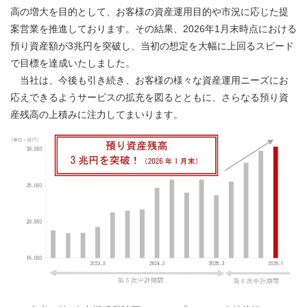
高の増大を目的として、お客様の資産運用目的や市況に応じた提
案営業を推進しております。その結果、2026年1月末時点における
預り資産額が3兆円を突破し、当初の想定を大幅に上回るスピード
で目標を達成いたしました。
当社は、今後も引き続き、お客様の様々な資産運用ニーズにお
応えできるようサービスの拡充を図るとともに、さらなる預り資
産残高の上積みに注力してまいります。