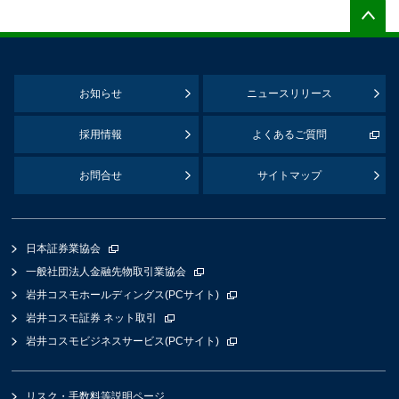
お知らせ
ニュースリリース
採用情報
よくあるご質問
お問合せ
サイトマップ
日本証券業協会
一般社団法人金融先物取引業協会
岩井コスモホールディングス(PCサイト)
岩井コスモ証券 ネット取引
岩井コスモビジネスサービス(PCサイト)
リスク・手数料等説明ページ