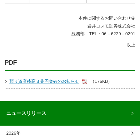
本件に関するお問い合わせ先
岩井コスモ証券株式会社
総務部 TEL：06－6229－0291
以上
PDF
預り資産残高３兆円突破のお知らせ
（175KB）
ニュースリリース
2026年