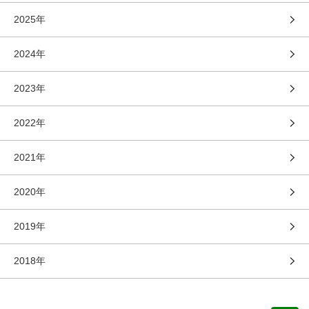
2025年
2024年
2023年
2022年
2021年
2020年
2019年
2018年