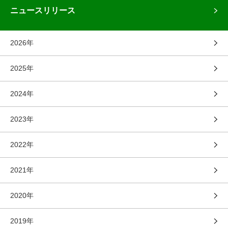
ニュースリリース
2026年
2025年
2024年
2023年
2022年
2021年
2020年
2019年