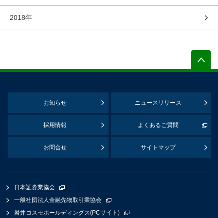
2018年
お知らせ
ニュースリリース
採用情報
よくあるご質問
お問合せ
サイトマップ
日本証券業協会
一般社団法人金融先物取引業協会
岩井コスモホールディングス(PCサイト)