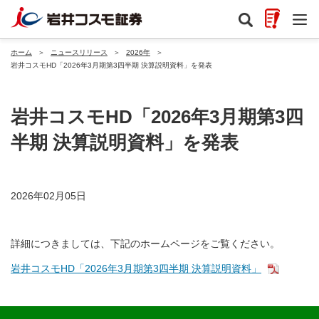
ホーム
＞
ニュースリリース
＞
2026年
＞
岩井コスモHD「2026年3月期第3四半期 決算説明資料」を発表
岩井コスモHD「2026年3月期第3四
半期 決算説明資料」を発表
2026年02月05日
詳細につきましては、下記のホームページをご覧ください。
岩井コスモHD「2026年3月期第3四半期 決算説明資料」