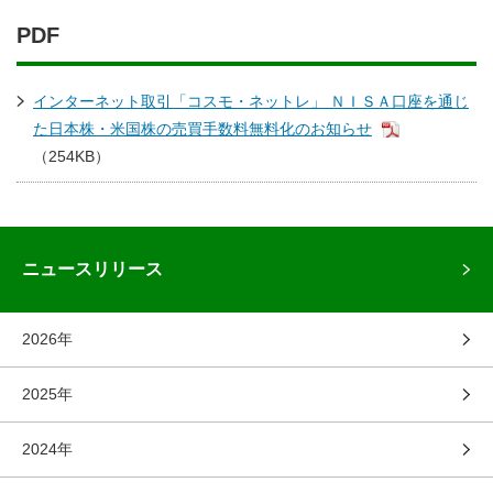
PDF
インターネット取引「コスモ・ネットレ」 ＮＩＳＡ口座を通じ
た日本株・米国株の売買手数料無料化のお知らせ
（254KB）
ニュースリリース
2026年
2025年
2024年