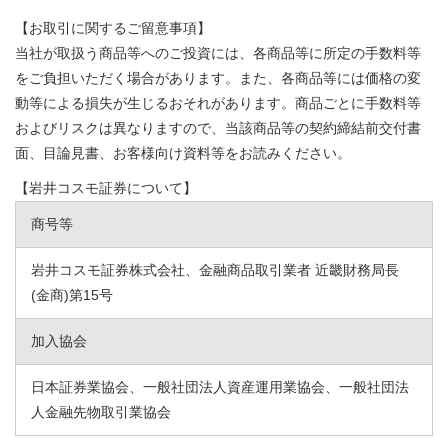
【お取引に関するご留意事項】
当社が取扱う商品等へのご投資には、各商品等に所定の手数料等
をご負担いただく場合があります。また、各商品等には価格の変
動等による損失が生じるおそれがあります。商品ごとに手数料等
およびリスクは異なりますので、当該商品等の契約締結前交付書
面、目論見書、お客様向け資料等をお読みください。
【岩井コスモ証券について】
商号等
岩井コスモ証券株式会社、金融商品取引業者 近畿財務局長
(金商)第15号
加入協会
日本証券業協会、一般社団法人資産運用業協会、一般社団法
人金融先物取引業協会