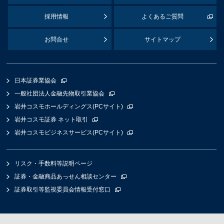
採用情報
よくあるご質問
お問合せ
サイトマップ
日本証券業協会
一般社団法人金融先物取引業協会
岩井コスモホールディングス(PCサイト)
岩井コスモ証券 ネット取引
岩井コスモビジネスサービス(PCサイト)
リスク・手数料等説明ページ
証券・金融商品あっせん相談センター
証券取引等監視委員会情報受付窓口