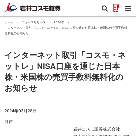
ホーム
＞
ニュースリリース
＞
2024年
＞
インターネット取引「コスモ・ネットレ」NISA口座を通じた日本株・米国株の売買手数料
無料化のお知らせ
インターネット取引「コスモ・ネ
ットレ」NISA口座を通じた日本
株・米国株の売買手数料無料化の
お知らせ
2024年03月28日
各位
岩井コスモ証券株式会社