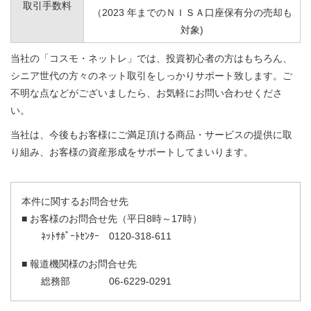
取引手数料
（2023 年までのＮＩＳＡ口座保有分の売却も
対象)
当社の「コスモ・ネットレ」では、投資初心者の方はもちろん、
シニア世代の方々のネット取引をしっかりサポート致します。ご
不明な点などがございましたら、お気軽にお問い合わせくださ
い。
当社は、今後もお客様にご満足頂ける商品・サービスの提供に取
り組み、お客様の資産形成をサポートしてまいります。
本件に関するお問合せ先
■ お客様のお問合せ先（平日8時～17時）
ﾈｯﾄｻﾎﾟｰﾄｾﾝﾀｰ 0120-318-611
■ 報道機関様のお問合せ先
総務部 06-6229-0291