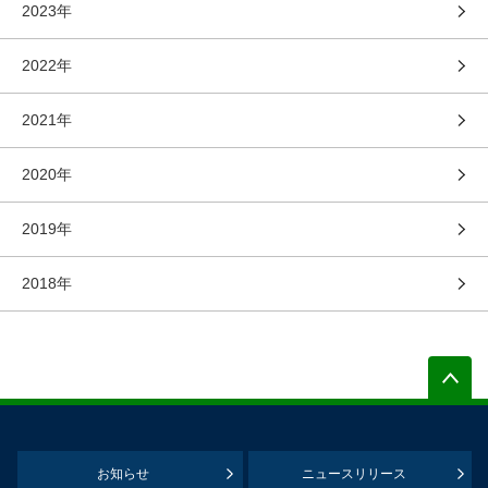
2023年
2022年
2021年
2020年
2019年
2018年
お知らせ
ニュースリリース