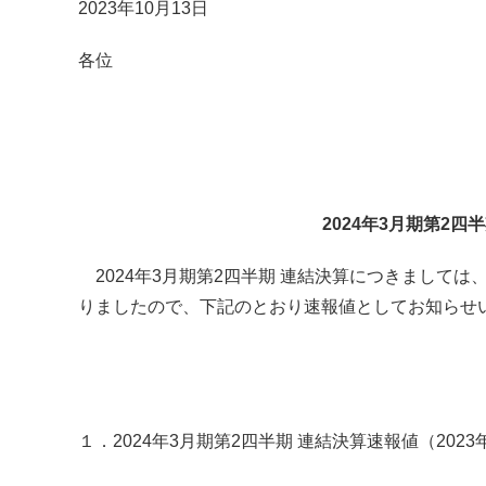
2023年10月13日
各位
2024年3月期第2
2024年3月期第2四半期 連結決算につきましては
りましたので、下記のとおり速報値としてお知らせ
１．2024年3月期第2四半期 連結決算速報値（2023年