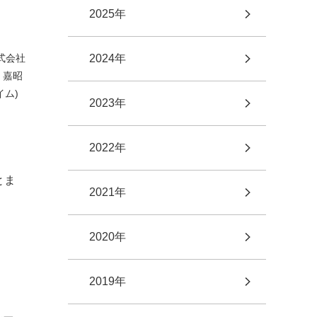
2025年
式会社
2024年
 嘉昭
ム)
2023年
2022年
とま
2021年
2020年
2019年