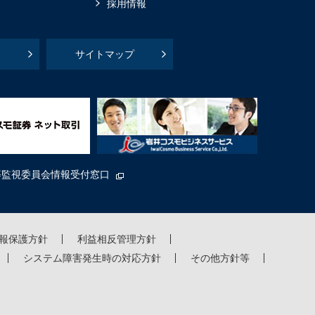
採用情報
サイトマップ
等監視委員会情報受付窓口
報保護方針
利益相反管理方針
システム障害発生時の対応方針
その他方針等