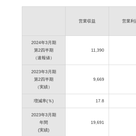
営業収益
営業利
2024年3月期
第2四半期
11,390
（速報値）
2023年3月期
第2四半期
9,669
（実績）
増減率(％)
17.8
2023年3月期
年間
19,691
(実績)