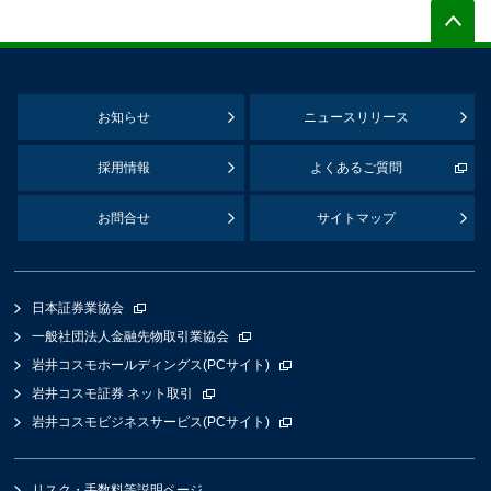
お知らせ
ニュースリリース
採用情報
よくあるご質問
お問合せ
サイトマップ
日本証券業協会
一般社団法人金融先物取引業協会
岩井コスモホールディングス(PCサイト)
岩井コスモ証券 ネット取引
岩井コスモビジネスサービス(PCサイト)
リスク・手数料等説明ページ