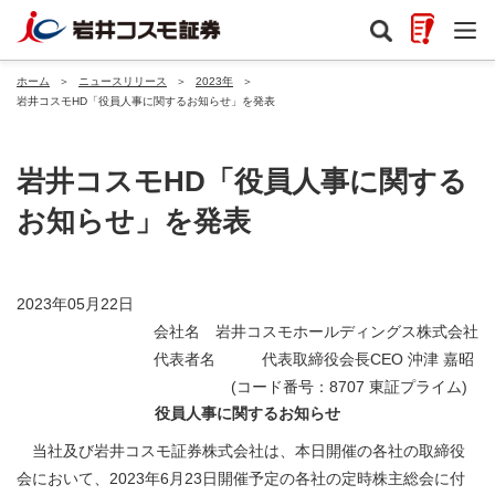
ホーム
＞
ニュースリリース
＞
2023年
＞
岩井コスモHD「役員人事に関するお知らせ」を発表
岩井コスモHD「役員人事に関する
お知らせ」を発表
2023年05月22日
会社名 岩井コスモホールディングス株式会社
代表者名 代表取締役会長CEO 沖津 嘉昭
(コード番号：8707 東証プライム)
役員人事に関するお知らせ
当社及び岩井コスモ証券株式会社は、本日開催の各社の取締役
会において、2023年6月23日開催予定の各社の定時株主総会に付