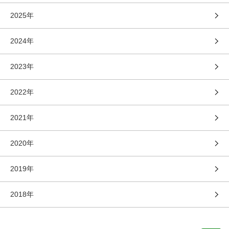
2025年
2024年
2023年
2022年
2021年
2020年
2019年
2018年