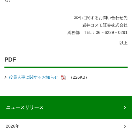
る）
本件に関するお問い合わせ先
岩井コスモ証券株式会社
総務部 TEL：06－6229－0291
以上
PDF
役員人事に関するお知らせ
（226KB）
ニュースリリース
2026年