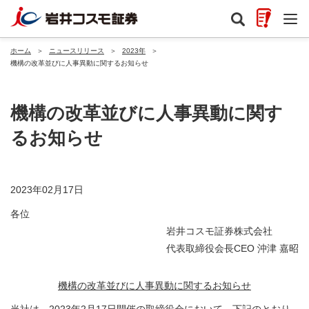
ホーム
＞
ニュースリリース
＞
2023年
＞
機構の改革並びに人事異動に関するお知らせ
機構の改革並びに人事異動に関す
るお知らせ
2023年02月17日
各位
岩井コスモ証券株式会社
代表取締役会長CEO 沖津 嘉昭
機構の改革並びに人事異動に関するお知らせ