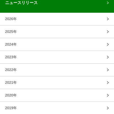
ニュースリリース
2026年
2025年
2024年
2023年
2022年
2021年
2020年
2019年