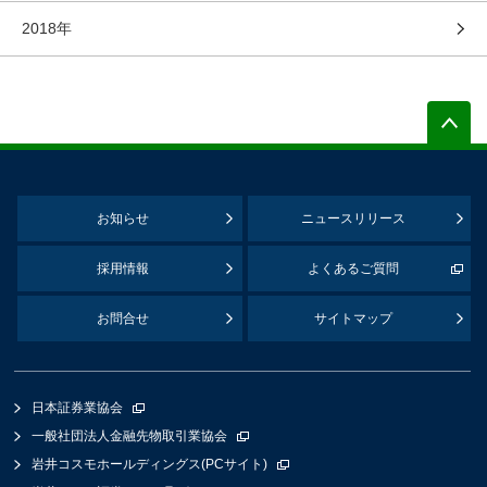
2018年
お知らせ
ニュースリリース
採用情報
よくあるご質問
お問合せ
サイトマップ
日本証券業協会
一般社団法人金融先物取引業協会
岩井コスモホールディングス(PCサイト)