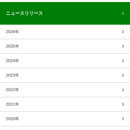
ニュースリリース
2026年
2025年
2024年
2023年
2022年
2021年
2020年