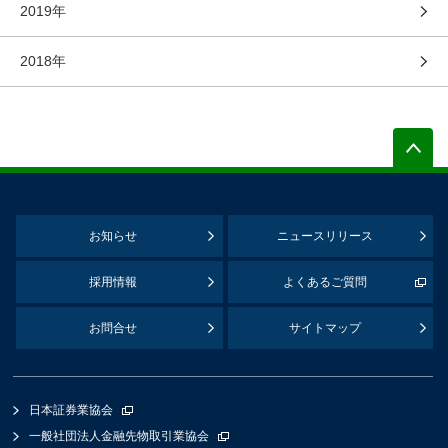
2019年
2018年
お知らせ
ニュースリリース
採用情報
よくあるご質問
お問合せ
サイトマップ
日本証券業協会
一般社団法人金融先物取引業協会