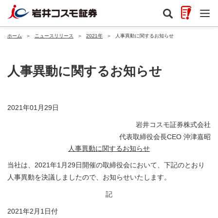
ホーム
＞
ニュースリリース
＞
2021年
＞
人事異動に関するお知らせ
人事異動に関するお知らせ
2021年01月29日
岩井コスモ証券株式会社
代表取締役会長CEO 沖津嘉昭
人事異動に関するお知らせ
当社は、2021年1月29日開催の取締役会において、下記のとおり
人事異動を決議しましたので、お知らせいたします。
記
2021年2月1日付