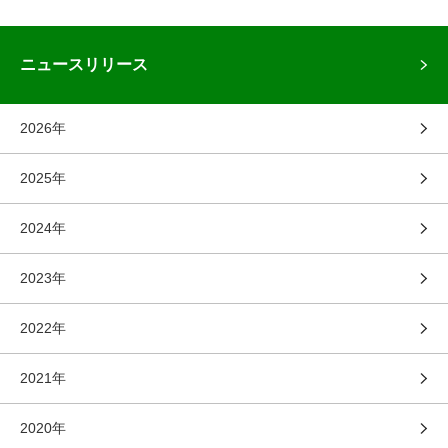
ニュースリリース
2026年
2025年
2024年
2023年
2022年
2021年
2020年