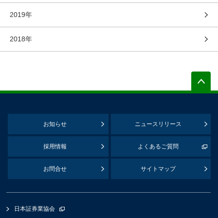
2019年
2018年
お知らせ
ニュースリリース
採用情報
よくあるご質問
お問合せ
サイトマップ
日本証券業協会