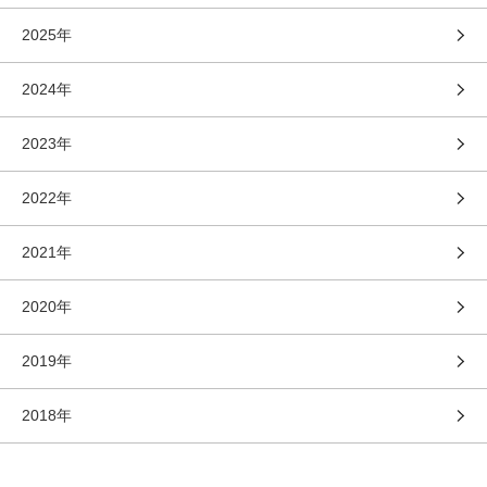
2025年
2024年
2023年
2022年
2021年
2020年
2019年
2018年