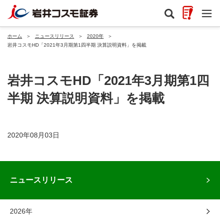
ホーム
＞
ニュースリリース
＞
2020年
＞
岩井コスモHD「2021年3月期第1四半期 決算説明資料」を掲載
岩井コスモHD「2021年3月期第1四
半期 決算説明資料」を掲載
2020年08月03日
ニュースリリース
2026年