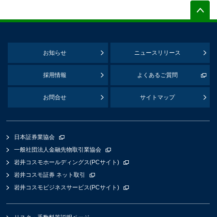
お知らせ
ニュースリリース
採用情報
よくあるご質問
お問合せ
サイトマップ
日本証券業協会
一般社団法人金融先物取引業協会
岩井コスモホールディングス(PCサイト)
岩井コスモ証券 ネット取引
岩井コスモビジネスサービス(PCサイト)