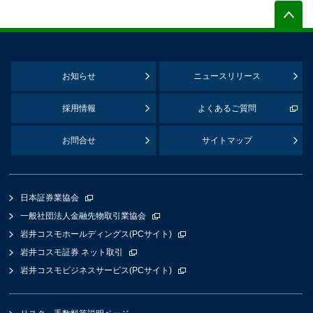
お知らせ
ニュースリリース
採用情報
よくあるご質問
お問合せ
サイトマップ
日本証券業協会
一般社団法人金融先物取引業協会
岩井コスモホールディングス(PCサイト)
岩井コスモ証券 ネット取引
岩井コスモビジネスサービス(PCサイト)