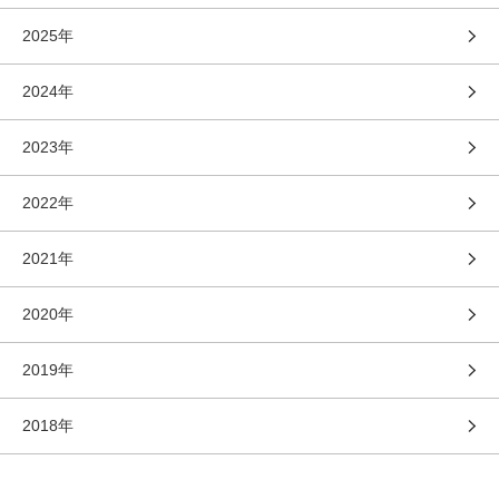
2025年
2024年
2023年
2022年
2021年
2020年
2019年
2018年