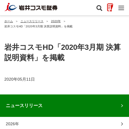
ホーム
＞
ニュースリリース
＞
2020年
＞
岩井コスモHD「2020年3月期 決算説明資料」を掲載
岩井コスモHD「2020年3月期 決算
説明資料」を掲載
2020年05月11日
ニュースリリース
2026年