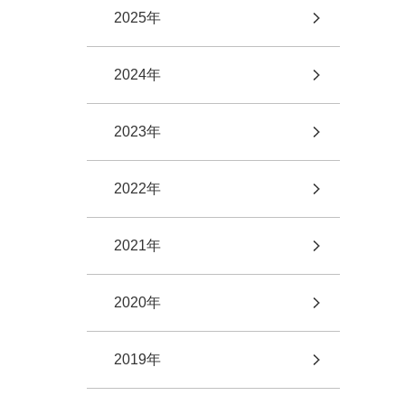
2025年
2024年
2023年
2022年
2021年
2020年
2019年