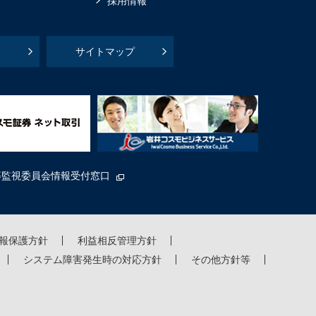
採用情報
サイトマップ
等監視委員会情報受付窓口
報保護方針
利益相反管理方針
システム障害発生時の対応方針
その他方針等