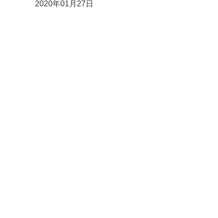
2020年01月27日