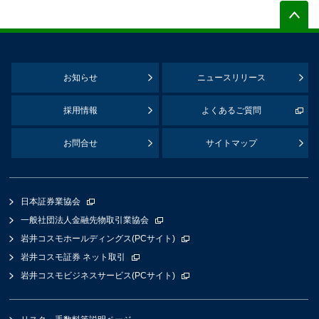
お知らせ
ニュースリリース
採用情報
よくあるご質問
お問合せ
サイトマップ
日本証券業協会
一般社団法人金融先物取引業協会
岩井コスモホールディングス(PCサイト)
岩井コスモ証券 ネット取引
岩井コスモビジネスサービス(PCサイト)