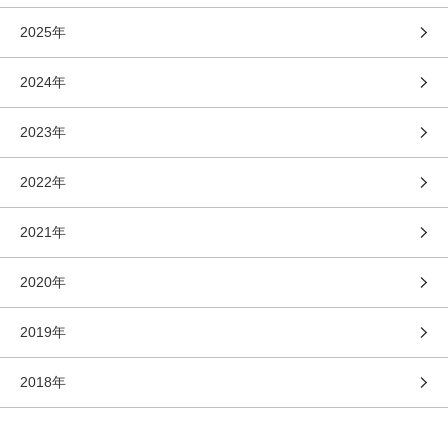
2025年
2024年
2023年
2022年
2021年
2020年
2019年
2018年