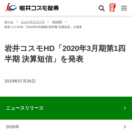
ホーム
＞
ニュースリリース
＞
2019年
＞
岩井コスモHD「2020年3月期第1四半期 決算短信」を発表
岩井コスモHD「2020年3月期第1四
半期 決算短信」を発表
2019年07月26日
ニュースリリース
2026年