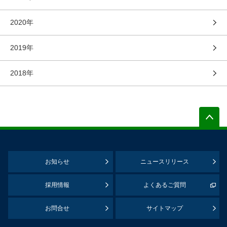
2020年
2019年
2018年
お知らせ
ニュースリリース
採用情報
よくあるご質問
お問合せ
サイトマップ