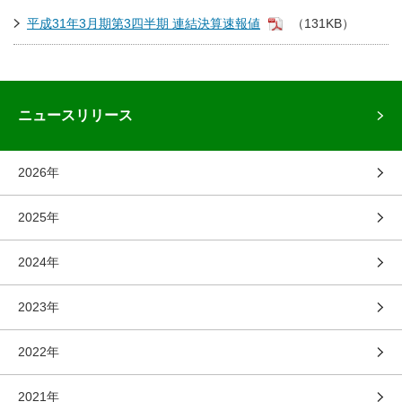
平成31年3月期第3四半期 連結決算速報値
（131KB）
ニュースリリース
2026年
2025年
2024年
2023年
2022年
2021年