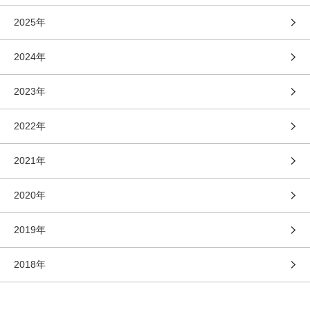
2025年
2024年
2023年
2022年
2021年
2020年
2019年
2018年