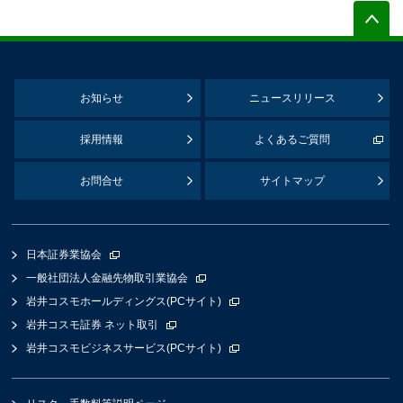
お知らせ
ニュースリリース
採用情報
よくあるご質問
お問合せ
サイトマップ
日本証券業協会
一般社団法人金融先物取引業協会
岩井コスモホールディングス(PCサイト)
岩井コスモ証券 ネット取引
岩井コスモビジネスサービス(PCサイト)