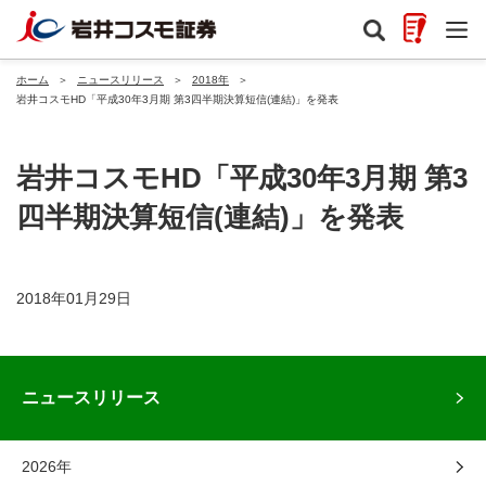
ホーム
＞
ニュースリリース
＞
2018年
＞
岩井コスモHD「平成30年3月期 第3四半期決算短信(連結)」を発表
岩井コスモHD「平成30年3月期 第3
四半期決算短信(連結)」を発表
2018年01月29日
ニュースリリース
2026年