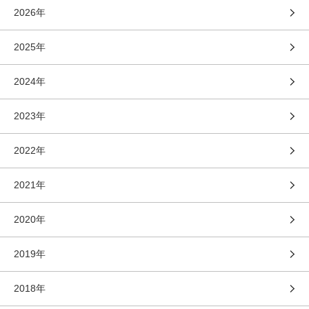
2026年
2025年
2024年
2023年
2022年
2021年
2020年
2019年
2018年