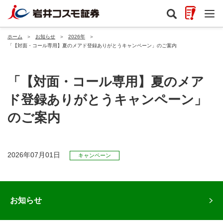
ホーム
＞
お知らせ
＞
2026年
＞
「【対面・コール専用】夏のメアド登録ありがとうキャンペーン」のご案内
「【対面・コール専用】夏のメア
ド登録ありがとうキャンペーン」
のご案内
2026年07月01日
キャンペーン
お知らせ