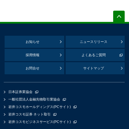
お知らせ
ニュースリリース
採用情報
よくあるご質問
お問合せ
サイトマップ
日本証券業協会
一般社団法人金融先物取引業協会
岩井コスモホールディングス(PCサイト)
岩井コスモ証券 ネット取引
岩井コスモビジネスサービス(PCサイト)