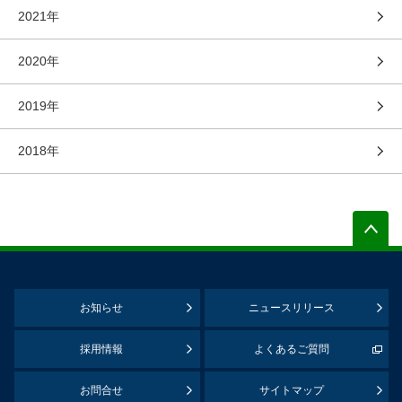
2021年
2020年
2019年
2018年
お知らせ
ニュースリリース
採用情報
よくあるご質問
お問合せ
サイトマップ