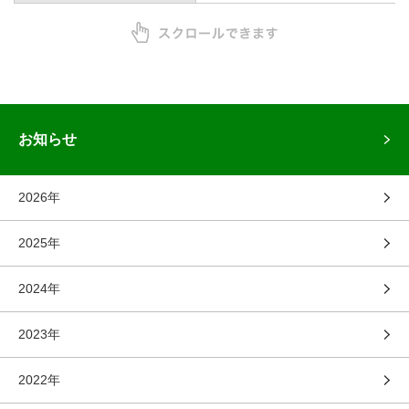
お知らせ
2026年
2025年
2024年
2023年
2022年