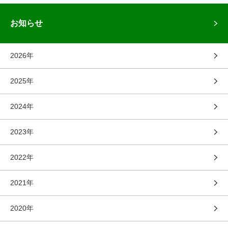
お知らせ
2026年
2025年
2024年
2023年
2022年
2021年
2020年