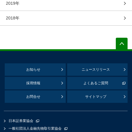
2019年
2018年
お知らせ
ニュースリリース
採用情報
よくあるご質問
お問合せ
サイトマップ
日本証券業協会
一般社団法人金融先物取引業協会