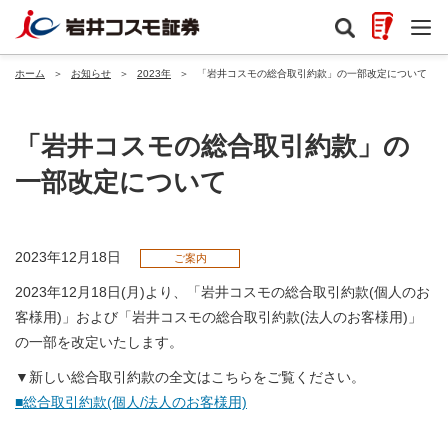
ホーム
＞
お知らせ
＞
2023年
＞
「岩井コスモの総合取引約款」の一部改定について
「岩井コスモの総合取引約款」の
一部改定について
2023年12月18日
ご案内
2023年12月18日(月)より、「岩井コスモの総合取引約款(個人のお
客様用)」および「岩井コスモの総合取引約款(法人のお客様用)」
の一部を改定いたします。
▼新しい総合取引約款の全文はこちらをご覧ください。
■総合取引約款(個人/法人のお客様用)