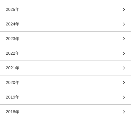
2025年
2024年
2023年
2022年
2021年
2020年
2019年
2018年