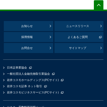
お知らせ
ニュースリリース
採用情報
よくあるご質問
お問合せ
サイトマップ
日本証券業協会
一般社団法人金融先物取引業協会
岩井コスモホールディングス(PCサイト)
岩井コスモ証券 ネット取引
岩井コスモビジネスサービス(PCサイト)