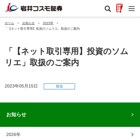
ホーム
＞
お知らせ
＞
2023年
＞
「【ネット取引専用】投資のソムリエ」取扱のご案内
「【ネット取引専用】投資のソム
リエ」取扱のご案内
2023年05月15日
投信
お知らせ
2026年