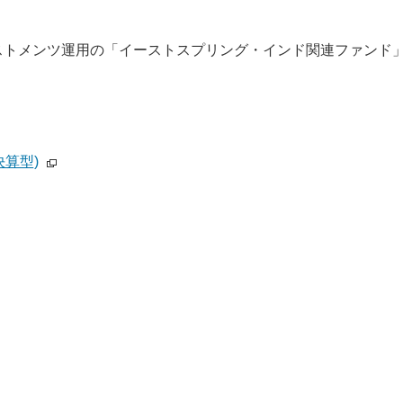
ベストメンツ運用の「イーストスプリング・インド関連ファンド
算型)