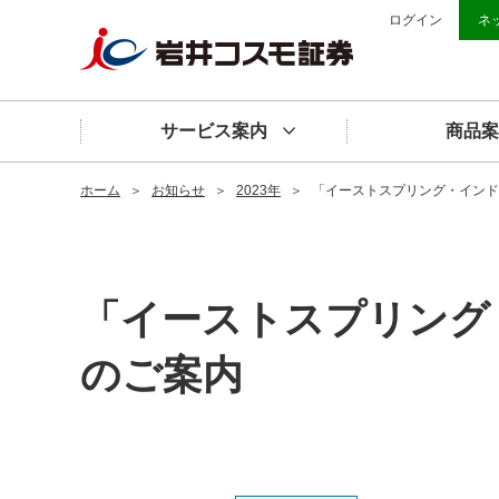
ログイン
ネ
サービス案内
商品案
ホーム
＞
お知らせ
＞
2023年
＞
「イーストスプリング・インド
「イーストスプリング
のご案内