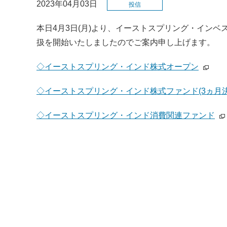
2023年04月03日
投信
本日4月3日(月)より、イーストスプリング・イン
扱を開始いたしましたのでご案内申し上げます。
◇イーストスプリング・インド株式オープン
◇イーストスプリング・インド株式ファンド(3ヵ月決
◇イーストスプリング・インド消費関連ファンド