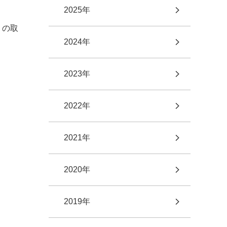
2025年
」の取
2024年
2023年
2022年
2021年
2020年
2019年