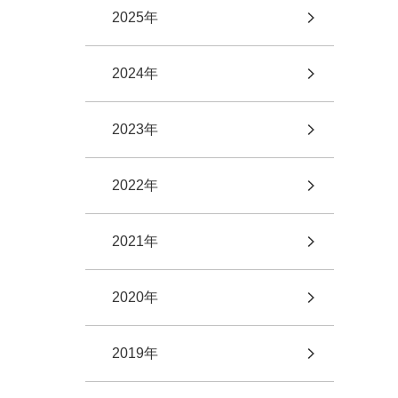
2025年
2024年
2023年
2022年
2021年
2020年
2019年