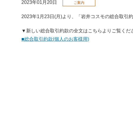
2023年01月20日
ご案内
2023年1月23日(月)より、「岩井コスモの総合取
▼新しい総合取引約款の全文はこちらよりご覧くだ
■総合取引約款(個人のお客様用)