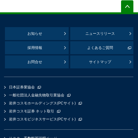
お知らせ
ニュースリリース
採用情報
よくあるご質問
お問合せ
サイトマップ
日本証券業協会
一般社団法人金融先物取引業協会
岩井コスモホールディングス(PCサイト)
岩井コスモ証券 ネット取引
岩井コスモビジネスサービス(PCサイト)