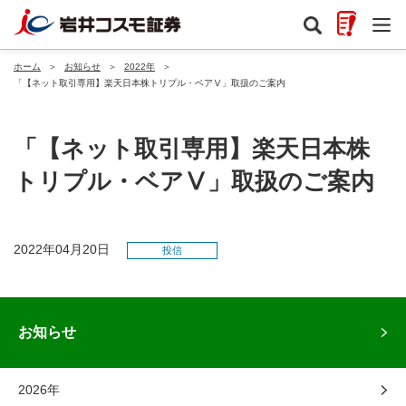
ホーム
＞
お知らせ
＞
2022年
＞
「【ネット取引専用】楽天日本株トリプル・ベアⅤ」取扱のご案内
「【ネット取引専用】楽天日本株
トリプル・ベアⅤ」取扱のご案内
2022年04月20日
投信
お知らせ
2026年