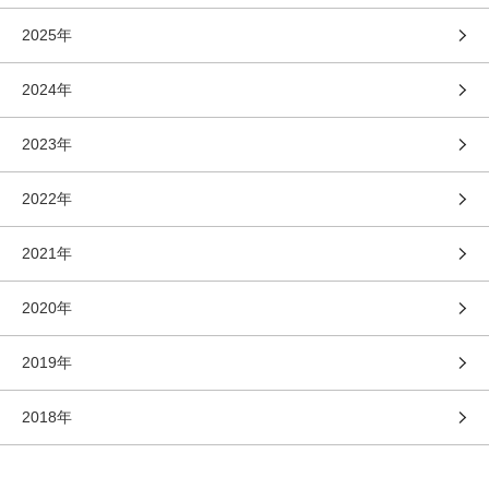
2025年
2024年
2023年
2022年
2021年
2020年
2019年
2018年