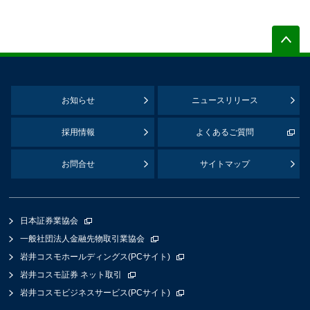
お知らせ
ニュースリリース
採用情報
よくあるご質問
お問合せ
サイトマップ
日本証券業協会
一般社団法人金融先物取引業協会
岩井コスモホールディングス(PCサイト)
岩井コスモ証券 ネット取引
岩井コスモビジネスサービス(PCサイト)