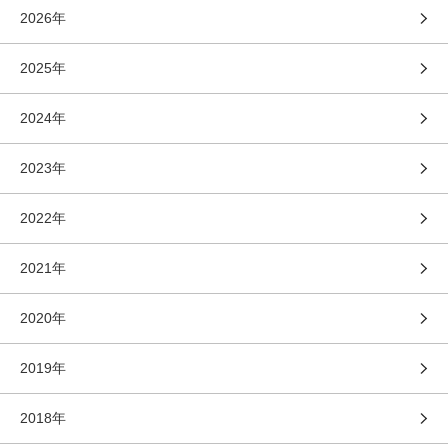
2026年
2025年
2024年
2023年
2022年
2021年
2020年
2019年
2018年