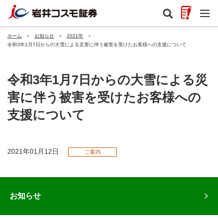
ホーム
＞
お知らせ
＞
2021年
＞
令和3年1月7日からの大雪による災害に伴う被害を受けたお客様への支援について
令和3年1月7日からの大雪による災
害に伴う被害を受けたお客様への
支援について
2021年01月12日
ご案内
お知らせ