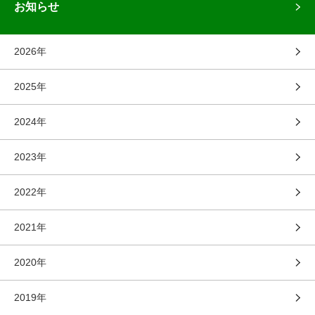
お知らせ
2026年
2025年
2024年
2023年
2022年
2021年
2020年
2019年