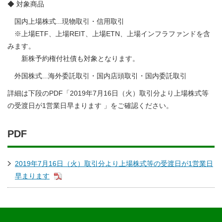
◆ 対象商品
国内上場株式...現物取引・信用取引
※上場ETF、上場REIT、上場ETN、上場インフラファンドを含
みます。
新株予約権付社債も対象となります。
外国株式...海外委託取引・国内店頭取引・国内委託取引
詳細は下段のPDF「2019年7月16日（火）取引分より上場株式等
の受渡日が1営業日早まります 」をご確認ください。
PDF
2019年7月16日（火）取引分より上場株式等の受渡日が1営業日
早まります