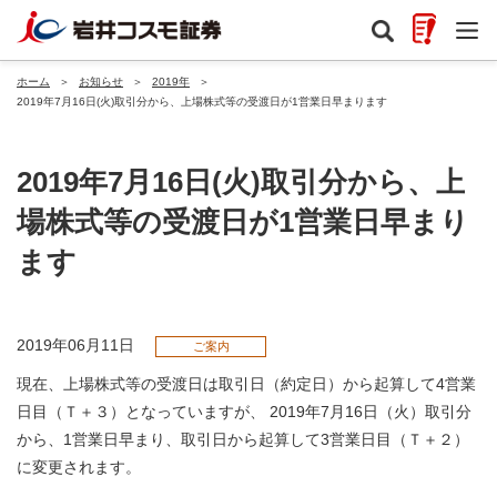
ホーム
＞
お知らせ
＞
2019年
＞
2019年7月16日(火)取引分から、上場株式等の受渡日が1営業日早まります
2019年7月16日(火)取引分から、上
場株式等の受渡日が1営業日早まり
ます
2019年06月11日
ご案内
現在、上場株式等の受渡日は取引日（約定日）から起算して4営業
日目（Ｔ＋３）となっていますが、 2019年7月16日（火）取引分
から、1営業日早まり、取引日から起算して3営業日目（Ｔ＋２）
に変更されます。