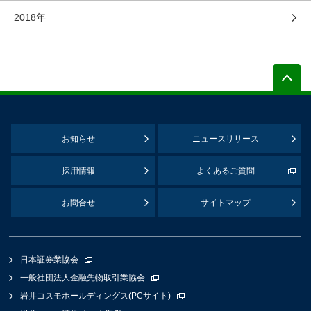
2018年
お知らせ
ニュースリリース
採用情報
よくあるご質問
お問合せ
サイトマップ
日本証券業協会
一般社団法人金融先物取引業協会
岩井コスモホールディングス(PCサイト)