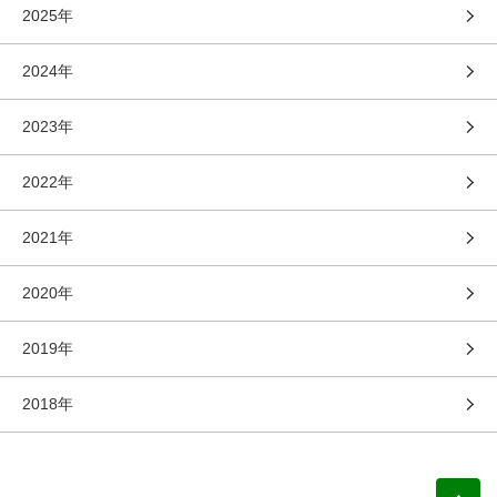
2025年
2024年
2023年
2022年
2021年
2020年
2019年
2018年