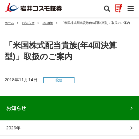
ホーム
＞
お知らせ
＞
2018年
＞
「米国株式配当貴族(年4回決算型)」取扱のご案内
「米国株式配当貴族(年4回決算
型)」取扱のご案内
2018年11月14日
投信
お知らせ
2026年