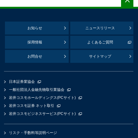
お知らせ
ニュースリリース
採用情報
よくあるご質問
お問合せ
サイトマップ
日本証券業協会
一般社団法人金融先物取引業協会
岩井コスモホールディングス(PCサイト)
岩井コスモ証券 ネット取引
岩井コスモビジネスサービス(PCサイト)
リスク・手数料等説明ページ