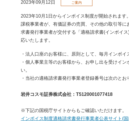
2023年09月12日
ご案内
2023年10月1日からインボイス制度が開始されます
課税事業者が、有価証券の売買、その他の取引等に
求書発行事業者が交付する「適格請求書(インボイス
応いたします。
・法人口座のお客様に、原則として、毎月インボイ
・個人事業主等のお客様から、お申し出を受けイン
い。
・当社の適格請求書発行事業者登録番号は次のとお
岩井コスモ証券株式会社：T5120001077418
※下記の国税庁サイトからもご確認いただけます。
インボイス制度適格請求書発行事業者公表サイト(国