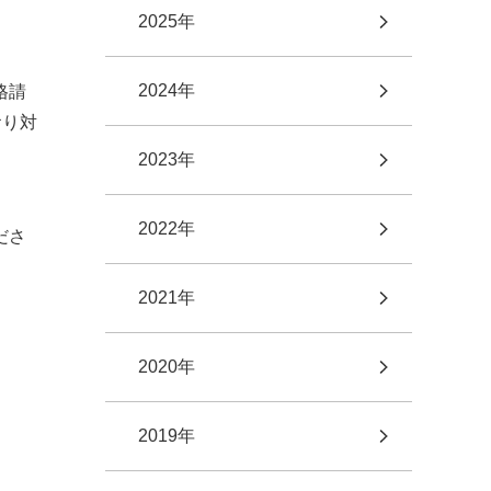
2025年
2024年
格請
おり対
2023年
2022年
ださ
2021年
2020年
2019年