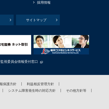
採用情報
サイトマップ
等監視委員会情報受付窓口
報保護方針
利益相反管理方針
システム障害発生時の対応方針
その他方針等