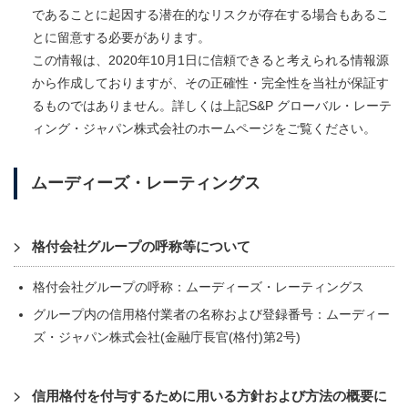
であることに起因する潜在的なリスクが存在する場合もあるこ
とに留意する必要があります。
この情報は、2020年10月1日に信頼できると考えられる情報源
から作成しておりますが、その正確性・完全性を当社が保証す
るものではありません。詳しくは上記S&P グローバル・レーテ
ィング・ジャパン株式会社のホームページをご覧ください。
ムーディーズ・レーティングス
格付会社グループの呼称等について
格付会社グループの呼称：ムーディーズ・レーティングス
グループ内の信用格付業者の名称および登録番号：ムーディー
ズ・ジャパン株式会社(金融庁長官(格付)第2号)
信用格付を付与するために用いる方針および方法の概要に