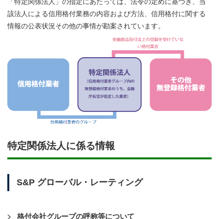
「特定関係法人」の指定にあたっては、法令の定めに基づき、当
該法人による信用格付業務の内容および方法、信用格付に関する
情報の公表状況その他の事情が勘案されています。
特定関係法人に係る情報
S&P グローバル・レーティング
格付会社グループの呼称等について