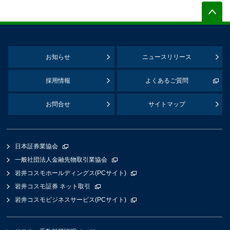
お知らせ
ニュースリリース
採用情報
よくあるご質問
お問合せ
サイトマップ
日本証券業協会
一般社団法人金融先物取引業協会
岩井コスモホールディングス(PCサイト)
岩井コスモ証券 ネット取引
岩井コスモビジネスサービス(PCサイト)