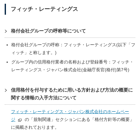
フィッチ・レーティングス
格付会社グループの呼称等について
格付会社グループの呼称：フィッチ・レーティングス(以下「フ
ィッチ」と称します。)
グループ内の信用格付業者の名称および登録番号：フィッチ・
レーティングス・ジャパン株式会社(金融庁長官(格付)第7号)
信用格付を付与するために用いる方針および方法の概要に
関する情報の入手方法について
フィッチ・レーティングス・ジャパン株式会社のホームペー
ジ
の「規制関連」セクションにある「格付方針等の概要」
に掲載されております。