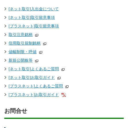
[ネット取引]入出金について
[ネット取引]取引留意事項
[プラスネット]取引留意事項
取引注意銘柄
信用取引規制銘柄
値幅制限・呼値
新規公開株等
[ネット取引]よくあるご質問
[ネット取引]お取引ガイド
[プラスネット]よくあるご質問
[プラスネット]お取引ガイド
お問合せ