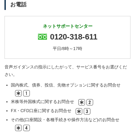
お電話
ネットサポートセンター
0120-318-611
平日/8時～17時
音声ガイダンスの指示にしたがって、サービス番号をお選びくだ
さい。
国内株式、債券、投信、先物オプションに関するお問合せ
米株等外国株式に関するお問合せ
FX・CFD口座に関するお問合せ
その他(口座開設・各種手続きや操作方法など)のお問合せ