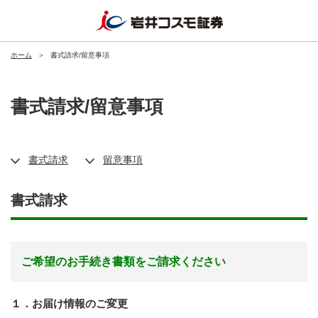
ホーム
＞
書式請求/留意事項
書式請求/留意事項
書式請求
留意事項
書式請求
ご希望のお手続き書類をご請求ください
１．お届け情報のご変更