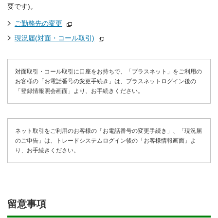
要です)。
ご勤務先の変更
現況届(対面・コール取引)
対面取引・コール取引に口座をお持ちで、「プラスネット」をご利用の
お客様の「お電話番号の変更手続き」は、プラスネットログイン後の
「登録情報照会画面」より、お手続きください。
ネット取引をご利用のお客様の「お電話番号の変更手続き」、「現況届
のご申告」は、トレードシステムログイン後の「お客様情報画面」よ
り、お手続きください。
留意事項