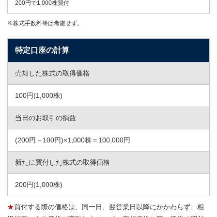
200円で1,000株買付
※株式手数料等は考慮せず。
特定口座の計算
売却した株式の取得価格
100円(1,000株)
当日のお取引の損益
(200円－100円)×1,000株＝100,000円
新たに買付した株式の取得価格
200円(1,000株)
★
買付する際の価格は、同一日、翌営業日以降にかかわらず、相