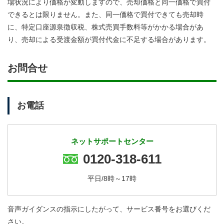
場状況により価格が変動しますので、売却価格と同一価格で買付
できるとは限りません。また、同一価格で買付できても売却時
に、特定口座源泉徴収税、株式売買手数料等がかかる場合があ
り、売却による受渡金額が買付代金に不足する場合があります。
お問合せ
お電話
ネットサポートセンター
0120-318-611
平日/8時～17時
音声ガイダンスの指示にしたがって、サービス番号をお選びくだ
さい。