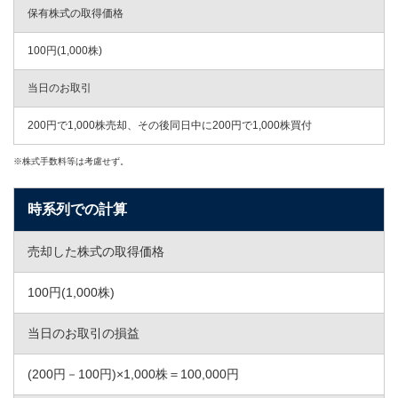
保有株式の取得価格
100円(1,000株)
当日のお取引
200円で1,000株売却、その後同日中に200円で1,000株買付
※株式手数料等は考慮せず。
時系列での計算
売却した株式の取得価格
100円(1,000株)
当日のお取引の損益
(200円－100円)×1,000株＝100,000円