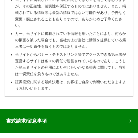
が、その正確性、確実性を保証するものではありません。また、掲
載されている情報等は最新の情報ではない可能性があり、予告なく
変更・廃止されることもありますので、あらかじめご了承くださ
い。
万一、当サイトに掲載されている情報を用いたことにより、何らか
の損害を被った場合でも、当社および当社に情報を提供している第
三者は一切責任を負うものではありません。
当サイトからバナー・テキストリンク等でアクセスできる第三者が
運営するサイトは各々の責任で運営されているものであり、こうし
た第三者サイトの利用により生じたいかなる損害に関しても、当社
は一切責任を負うものではありません。
証券投資に関する最終決定は、お客様ご自身で判断いただきますよ
うお願いいたします。
書式請求/留意事項