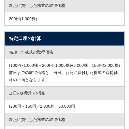
新たに買付した株式の取得価格
200円(1,000株)
特定口座の計算
売却した株式の取得価格
(100円×1,000株＋200円×1,000株)÷2,000株＝150円(2,000株)
前日までの取得価格と、当日、新たに買付した株式の取得価
格の平均となります。
当日のお取引の損益
(200円－150円)×1,000株＝50,000円
新たに買付した株式の取得価格