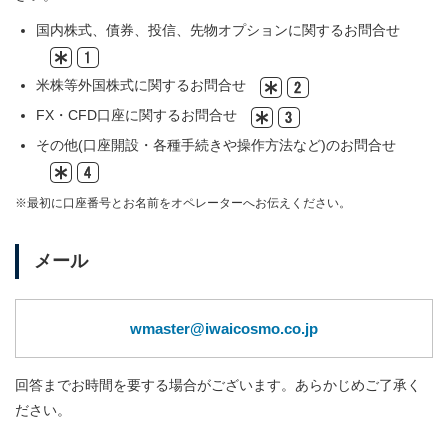
国内株式、債券、投信、先物オプションに関するお問合せ
米株等外国株式に関するお問合せ
FX・CFD口座に関するお問合せ
その他(口座開設・各種手続きや操作方法など)のお問合せ
※最初に口座番号とお名前をオペレーターへお伝えください。
メール
wmaster@iwaicosmo.co.jp
回答までお時間を要する場合がございます。あらかじめご了承く
ださい。