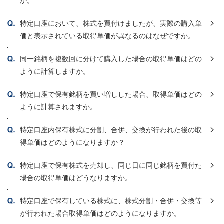
か。
特定口座において、株式を買付けましたが、実際の購入単
価と表示されている取得単価が異なるのはなぜですか。
同一銘柄を複数回に分けて購入した場合の取得単価はどの
ように計算しますか。
特定口座で保有銘柄を買い増しした場合、取得単価はどの
ように計算されますか。
特定口座内保有株式に分割、合併、交換が行われた後の取
得単価はどのようになりますか？
特定口座で保有株式を売却し、同じ日に同じ銘柄を買付た
場合の取得単価はどうなりますか。
特定口座で保有している株式に、株式分割・合併・交換等
が行われた場合取得単価はどのようになりますか。