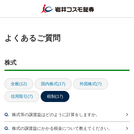
よくあるご質問
株式
全般(12)
国内株式(17)
外国株式(7)
信用取引(7)
税制(17)
株式等の譲渡益はどのように計算をしますか。
株式の譲渡益にかかる税金について教えてください。