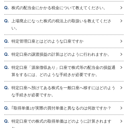
株式の配当金にかかる税金について教えてください。
上場廃止になった株式の税法上の取扱いを教えてくださ
い。
特定管理口座とはどのような口座ですか
特定口座の譲渡損益の計算はどのように行われますか。
特定口座「源泉徴収あり」口座で株式等の配当金の損益通
算をするには、どのような手続きが必要ですか。
特定口座へ預けてある株式を一般口座へ移すにはどのよう
な手続きが必要ですか。
｢取得単価｣が実際の買付単価と異なるのは何故ですか？
特定口座での株式の取得単価はどのように計算されます