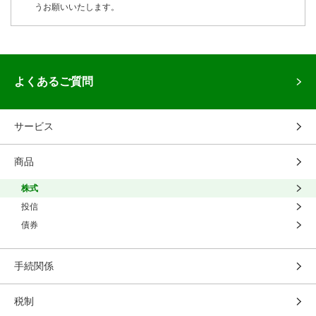
うお願いいたします。
よくあるご質問
サービス
商品
株式
投信
債券
手続関係
税制