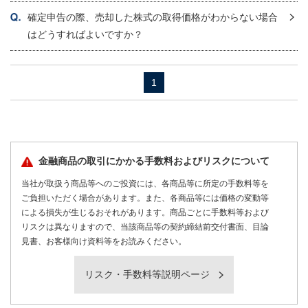
確定申告の際、売却した株式の取得価格がわからない場合
はどうすればよいですか？
1
金融商品の取引にかかる手数料およびリスクについて
当社が取扱う商品等へのご投資には、各商品等に所定の手数料等を
ご負担いただく場合があります。また、各商品等には価格の変動等
による損失が生じるおそれがあります。商品ごとに手数料等および
リスクは異なりますので、当該商品等の契約締結前交付書面、目論
見書、お客様向け資料等をお読みください。
リスク・手数料等説明ページ