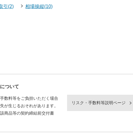
引(2)
相場操縦(10)
について
手数料等をご負担いただく場合
リスク・手数料等説明ページ
失が生じるおそれがあります。
該商品等の契約締結前交付書