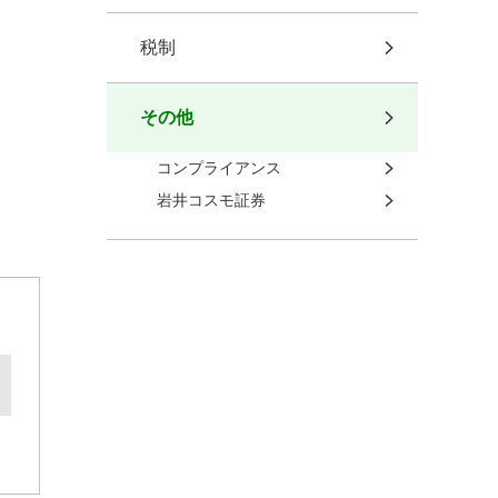
税制
その他
コンプライアンス
岩井コスモ証券