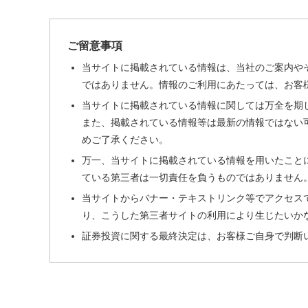
ご留意事項
当サイトに掲載されている情報は、当社のご案内や
ではありません。情報のご利用にあたっては、お客
当サイトに掲載されている情報に関しては万全を期
また、掲載されている情報等は最新の情報ではない
めご了承ください。
万一、当サイトに掲載されている情報を用いたこと
ている第三者は一切責任を負うものではありません
当サイトからバナー・テキストリンク等でアクセス
り、こうした第三者サイトの利用により生じたいか
証券投資に関する最終決定は、お客様ご自身で判断