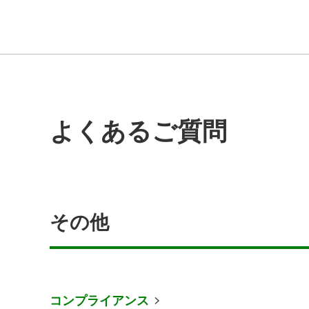
よくあるご質問
その他
コンプライアンス