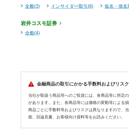
全般(3)
インサイダー取引(6)
仮名・借名取
岩井コスモ証券
全般(4)
金融商品の取引にかかる手数料およびリスク
当社が取扱う商品等へのご投資には、各商品等に所定の
があります。また、各商品等には価格の変動等による損
商品ごとに手数料等およびリスクは異なりますので、当
面、目論見書、お客様向け資料等をお読みください。