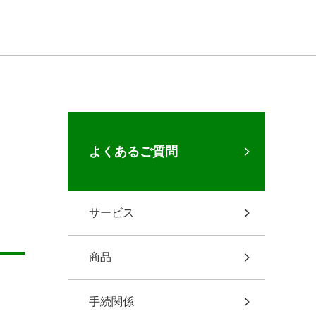
よくあるご質問
サービス
商品
手続関係