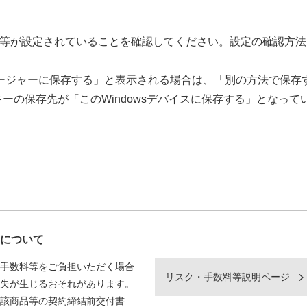
INコード等が設定されていることを確認してください。設定の確認方
ドマネージャーに保存する」と表示される場合は、「別の方法で保存
パスキーの保存先が「このWindowsデバイスに保存する」となって
について
手数料等をご負担いただく場合
リスク・手数料等説明ページ
失が生じるおそれがあります。
該商品等の契約締結前交付書