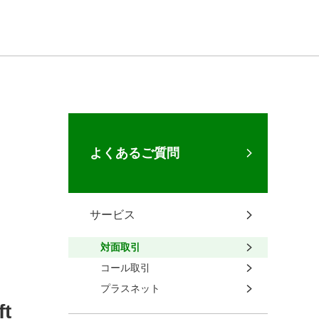
よくあるご質問
サービス
対面取引
コール取引
プラスネット
t