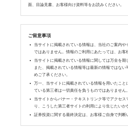
面、目論見書、お客様向け資料等をお読みください。
ご留意事項
当サイトに掲載されている情報は、当社のご案内や
ではありません。情報のご利用にあたっては、お客
当サイトに掲載されている情報に関しては万全を期
また、掲載されている情報等は最新の情報ではない
めご了承ください。
万一、当サイトに掲載されている情報を用いたこと
ている第三者は一切責任を負うものではありません
当サイトからバナー・テキストリンク等でアクセス
り、こうした第三者サイトの利用により生じたいか
証券投資に関する最終決定は、お客様ご自身で判断