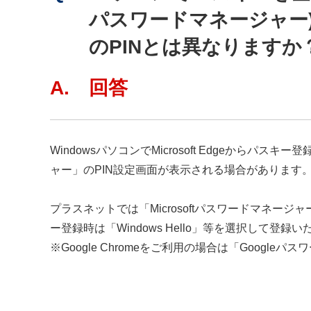
パスワードマネージャー
のPINとは異なりますか
A. 回答
WindowsパソコンでMicrosoft Edgeからパス
ャー」のPIN設定画面が表示される場合があります
プラスネットでは「Microsoftパスワードマネ
ー登録時は「Windows Hello」等を選択して登
※Google Chromeをご利用の場合は「Googl