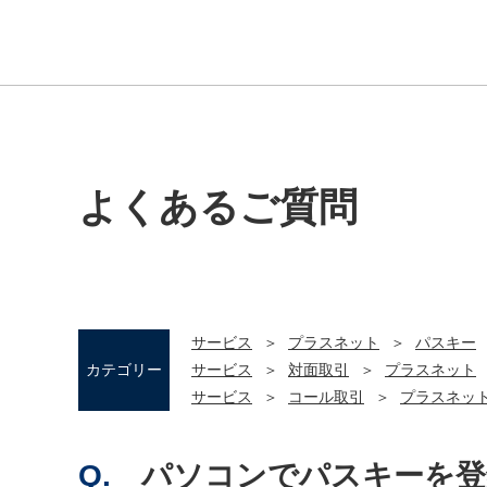
よくあるご質問
サービス
プラスネット
パスキー
カテゴリー
サービス
対面取引
プラスネット
サービス
コール取引
プラスネッ
Q.
パソコンでパスキーを登録す