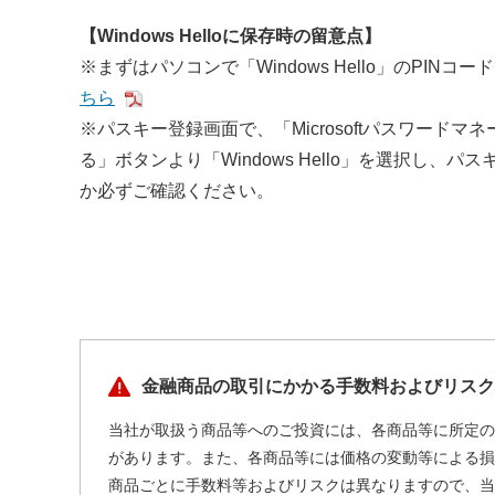
【Windows Helloに保存時の留意点】
※まずはパソコンで「Windows Hello」のP
ちら
※パスキー登録画面で、「Microsoftパスワー
る」ボタンより「Windows Hello」を選択し、
か必ずご確認ください。
金融商品の取引にかかる手数料およびリスク
当社が取扱う商品等へのご投資には、各商品等に所定の
があります。また、各商品等には価格の変動等による損
商品ごとに手数料等およびリスクは異なりますので、当