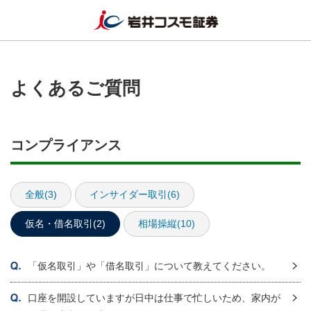
よくあるご質問
コンプライアンス
全般(3)
インサイダー取引(6)
仮名・借名取引(2)
相場操縦(10)
「仮名取引」や「借名取引」について教えてください。
口座を開設していますが日中は仕事で忙しいため、家内が