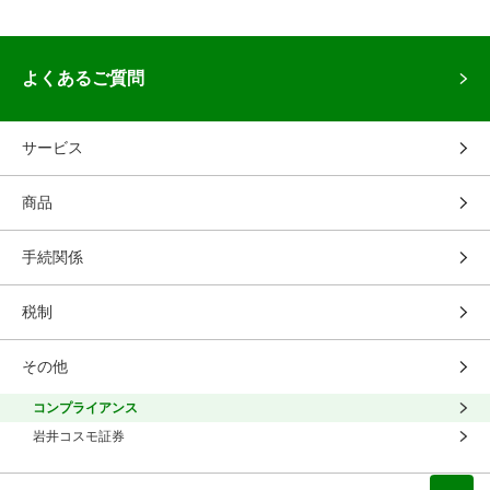
よくあるご質問
サービス
商品
手続関係
税制
その他
コンプライアンス
岩井コスモ証券