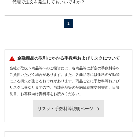
代理で注文を発注してもいいですか？
1
金融商品の取引にかかる手数料およびリスクについて
当社が取扱う商品等へのご投資には、各商品等に所定の手数料等を
ご負担いただく場合があります。また、各商品等には価格の変動等
による損失が生じるおそれがあります。商品ごとに手数料等および
リスクは異なりますので、当該商品等の契約締結前交付書面、目論
見書、お客様向け資料等をお読みください。
リスク・手数料等説明ページ