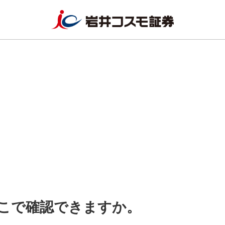
こで確認できますか。