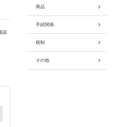
商品
手続関係
確認
税制
その他