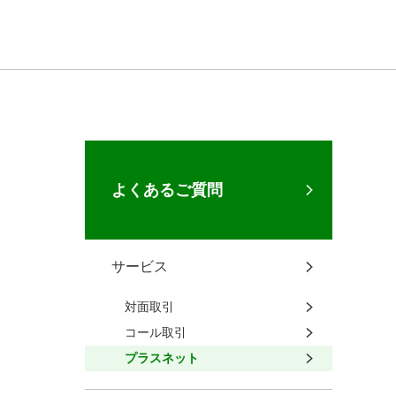
よくあるご質問
サービス
対面取引
コール取引
プラスネット