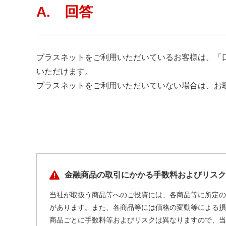
A. 回答
プラスネットをご利用いただいているお客様は、「
いただけます。
プラスネットをご利用いただいていない場合は、お
金融商品の取引にかかる手数料およびリスク
当社が取扱う商品等へのご投資には、各商品等に所定の
があります。また、各商品等には価格の変動等による損
商品ごとに手数料等およびリスクは異なりますので、当