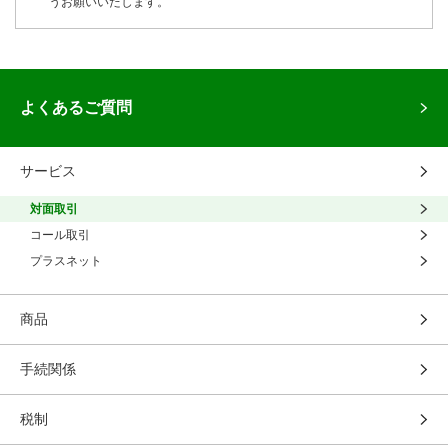
うお願いいたします。
よくあるご質問
サービス
対面取引
コール取引
プラスネット
商品
手続関係
税制